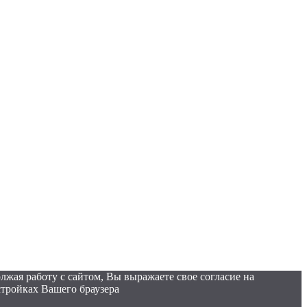
лжая работу с сайтом, Вы выражаете свое согласие на
стройках Вашего браузера