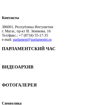
Контакты
386001, Республика Ингушетия
г. Магас, пр-кт И. Зязикова, 16
Тел/факс.: +7 (8734) 55-17-35
e-mail:
parlament@parlamentri.ru
ПАРЛАМЕНТСКИЙ ЧАС
ВИДЕОАРХИВ
ФОТОГАЛЕРЕЯ
Символика