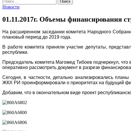
Найти:
Новости
01.11.2017г. Объемы финансирования с
На расширенном заседании комитета Народного Собрания
плановый период до 2019 года.
В работе комитета приняли участие депутаты, представ
республики.
Председатель комитета Магомед Тибоев подчеркнул, что в
оперативно рассмотреть документ в разрезе финансиров
Сегодня, в частности, детально анализировались планы
ЖКХ РИ проинформировали о приоритетах на будущий фина
Добавим, что в окончательном виде проект республиканс