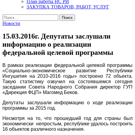
План работы НС РИ
ЗАКУПКА ТОВАРОВ, РАБОТ, УСЛУГ
Найти:
Новости
15.03.2016г. Депутаты заслушали
информацию о реализации
федеральной целевой программы
В рамках реализации федеральной целевой программы
«Социально-экономическое развитие Республики
Ингушетия на 2010-2016 годы» построено 72 объекта.
Такую статистику озвучил на состоявшемся сегодня
заседании Совета Народного Собрания директор ГУП
«Дирекция ФЦП» Магомед Беков.
Депутаты заслушали информацию о ходе реализации
программы за 2015 год.
Несмотря на то, что прошедший год для страны был
экономически непростым, республике удалось построить
16 объектов различного назначения.