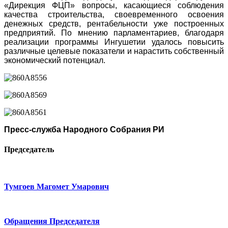
«Дирекция ФЦП» вопросы, касающиеся соблюдения
качества строительства, своевременного освоения
денежных средств, рентабельности уже построенных
предприятий. По мнению парламентариев, благодаря
реализации программы Ингушетии удалось повысить
различные целевые показатели и нарастить собственный
экономический потенциал.
Пресс-служба Народного Собрания РИ
Председатель
Тумгоев Магомет Умарович
Обращения Председателя