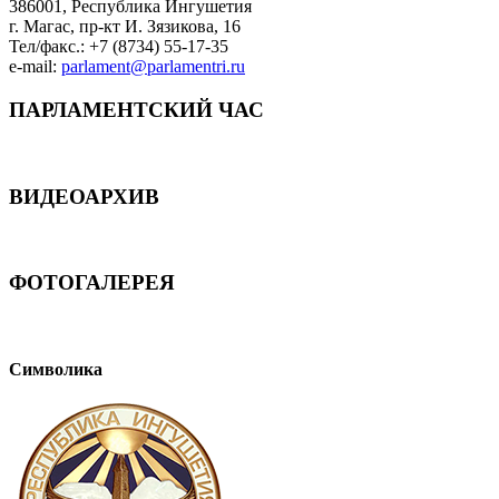
386001, Республика Ингушетия
г. Магас, пр-кт И. Зязикова, 16
Тел/факс.: +7 (8734) 55-17-35
e-mail:
parlament@parlamentri.ru
ПАРЛАМЕНТСКИЙ ЧАС
ВИДЕОАРХИВ
ФОТОГАЛЕРЕЯ
Символика