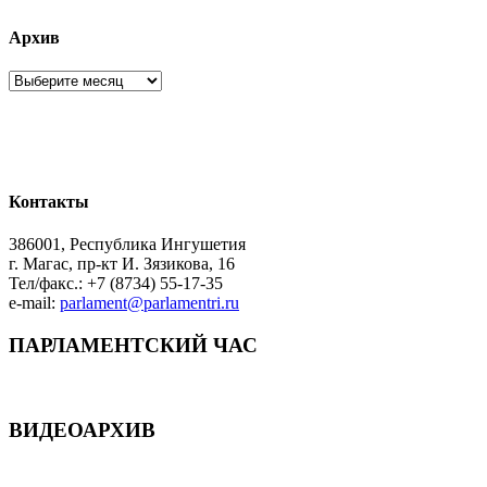
Архив
Архив
Контакты
386001, Республика Ингушетия
г. Магас, пр-кт И. Зязикова, 16
Тел/факс.: +7 (8734) 55-17-35
e-mail:
parlament@parlamentri.ru
ПАРЛАМЕНТСКИЙ ЧАС
ВИДЕОАРХИВ