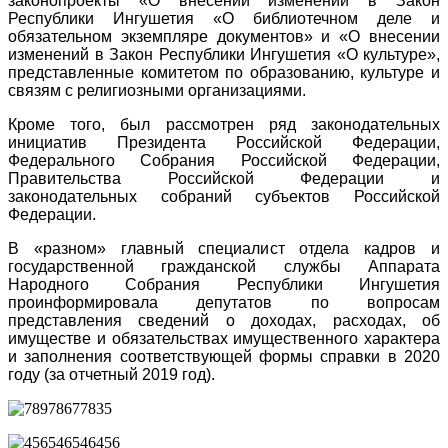
законопроекты «О внесении изменений в Закон
Республики Ингушетия «О библиотечном деле и
обязательном экземпляре документов» и «О внесении
изменений в Закон Республики Ингушетия «О культуре»,
представленные комитетом по образованию, культуре и
связям с религиозными организациями.
Кроме того, был рассмотрен ряд законодательных
инициатив Президента Российской Федерации,
Федерального Собрания Российской Федерации,
Правительства Российской Федерации и
законодательных собраний субъектов Российской
Федерации.
В «разном» главный специалист отдела кадров и
государственной гражданской службы Аппарата
Народного Собрания Республики Ингушетия
проинформировала депутатов по вопросам
представления сведений о доходах, расходах, об
имуществе и обязательствах имущественного характера
и заполнения соответствующей формы справки в 2020
году (за отчетный 2019 год).