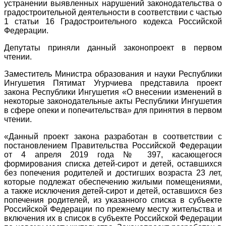
устранении выявленных нарушений законодательства о
градостроительной деятельности в соответствии с частью
1 статьи 16 Градостроительного кодекса Российской
Федерации.
Депутаты приняли данный законопроект в первом
чтении.
Заместитель Министра образования и науки Республики
Ингушетия Пятимат Угурчиева представила проект
закона Республики Ингушетия «О внесении изменений в
некоторые законодательные акты Республики Ингушетия
в сфере опеки и попечительства» для принятия в первом
чтении.
«Данный проект закона разработан в соответствии с
постановлением Правительства Российской Федерации
от 4 апреля 2019 года № 397, касающегося
формирования списка детей-сирот и детей, оставшихся
без попечения родителей и достигших возраста 23 лет,
которые подлежат обеспечению жилыми помещениями,
а также исключения детей-сирот и детей, оставшихся без
попечения родителей, из указанного списка в субъекте
Российской Федерации по прежнему месту жительства и
включения их в список в субъекте Российской Федерации