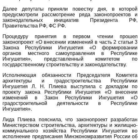
Далее депутаты приняли повестку дня, в которой
предусмотрели рассмотрение ряда законопроектов и
законодательных инициатив Президента РФ,
Правительства РФ, ФС РФ.
Процедуру принятия в первом чтении прошел
законопроект «О внесении изменений в часть 2 статьи 3
Закона Республики Ингушетия «О формировании
органов местного самоуправления в Республике
Ингушетия», представленный комитетом по
государственному строительству и законодательству.
Исполняющая обязанности Председателя Комитета
архитектуры и градостроительства Республики
Ингушетия Л. Н. Плиева выступила с докладом по
проекту закона Республики Ингушетия «О внесении
изменений в Закон Республики Ингушетия «О
градостроительной деятельности в Республике
Ингушетия».
Лида Плиева пояснила, что законопроект разработан
Министерством строительства, архитектуры и жилищно-
коммунального хозяйства Республики Ингушетия во
исполнение предписания Минэкономразвития России об