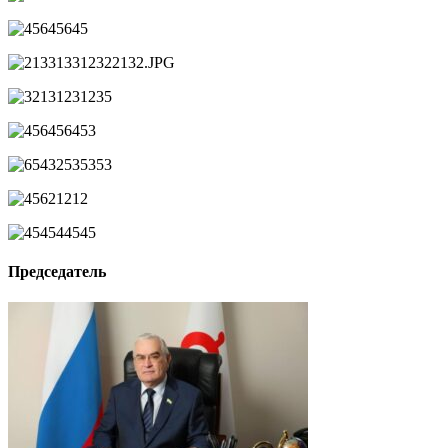
Председатель