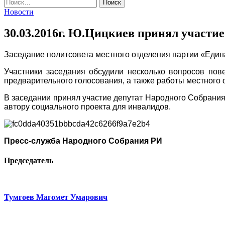
Найти:
Новости
30.03.2016г. Ю.Цицкиев принял участие
Заседание политсовета местного отделения партии «Единая
Участники заседания обсудили несколько вопросов пов
предварительного голосования, а также работы местного о
В заседании принял участие депутат Народного Собрания
автору социального проекта для инвалидов.
Пресс-служба Народного Собрания РИ
Председатель
Тумгоев Магомет Умарович