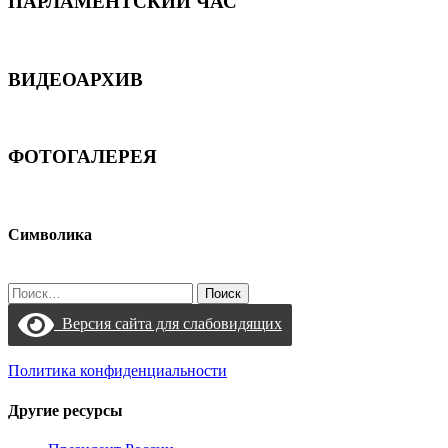
ПАРЛАМЕНТСКИЙ ЧАС
ВИДЕОАРХИВ
ФОТОГАЛЕРЕЯ
Символика
Найти:
Версия сайта для слабовидящих
Политика конфиденциальности
Другие ресурсы