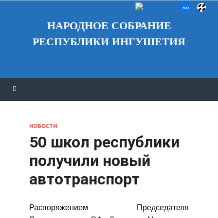
НАРОДНОЕ СОБРАНИЕ
РЕСПУБЛИКИ ИНГУШЕТИЯ
НОВОСТИ
50 школ республики
получили новый
автотранспорт
Распоряжением Председателя