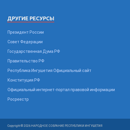
ДРУГИЕ РЕСУРСЫ
Президент России
Совет Федерации
Государственная Дума РФ
Правительство РФ
Республика Ингушетия Официальный сайт
Конституция РФ
Официальный интернет-портал правовой информации
Росреестр
Copyright © 2026 НАРОДНОЕ СОБРАНИЕ РЕСПУБЛИКИ ИНГУШЕТИЯ