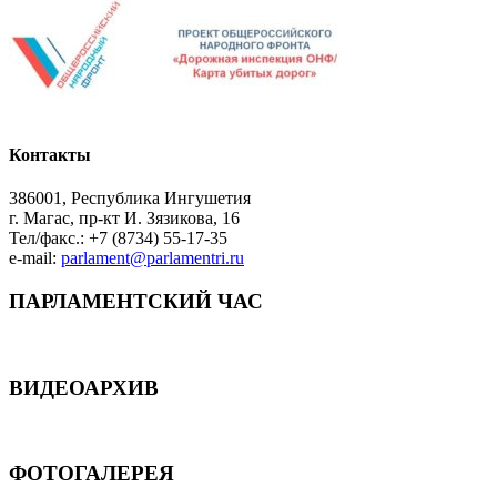
Контакты
386001, Республика Ингушетия
г. Магас, пр-кт И. Зязикова, 16
Тел/факс.: +7 (8734) 55-17-35
e-mail:
parlament@parlamentri.ru
ПАРЛАМЕНТСКИЙ ЧАС
ВИДЕОАРХИВ
ФОТОГАЛЕРЕЯ