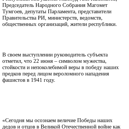
Председатель Народного Собрания Магомет
Тумгоев, депутаты Парламента, представители
Правительства РИ, министерств, ведомств,
общественных организаций, жители республики.
В своем выступлении руководитель субъекта
отметил, что 22 июня – символом мужества,
стойкости и непоколебимой веры в победу наших
предков перед лицом вероломного нападения
фашистов в 1941 году.
«Сегодня мы осознаем величие Победы наших
дедов и отцов в Великой Отечественной войне как