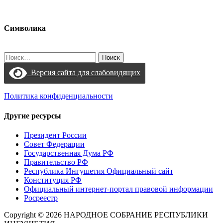
Символика
Найти:
Версия сайта для слабовидящих
Политика конфиденциальности
Другие ресурсы
Президент России
Совет Федерации
Государственная Дума РФ
Правительство РФ
Республика Ингушетия Официальный сайт
Конституция РФ
Официальный интернет-портал правовой информации
Росреестр
Copyright © 2026 НАРОДНОЕ СОБРАНИЕ РЕСПУБЛИКИ