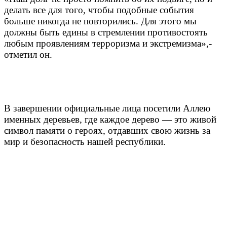
делать все для того, чтобы подобные события
больше никогда не повторились. Для этого мы
должны быть едины в стремлении противостоять
любым проявлениям терроризма и экстремизма»,-
отметил он.
В завершении официальные лица посетили Аллею
именных деревьев, где каждое дерево — это живой
символ памяти о героях, отдавших свою жизнь за
мир и безопасность нашей республики.