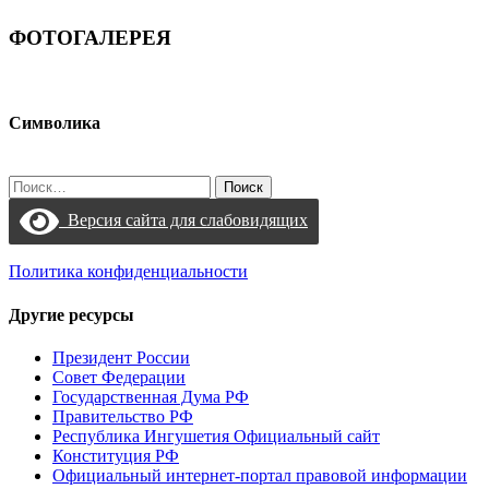
ФОТОГАЛЕРЕЯ
Символика
Найти:
Версия сайта для слабовидящих
Политика конфиденциальности
Другие ресурсы
Президент России
Совет Федерации
Государственная Дума РФ
Правительство РФ
Республика Ингушетия Официальный сайт
Конституция РФ
Официальный интернет-портал правовой информации