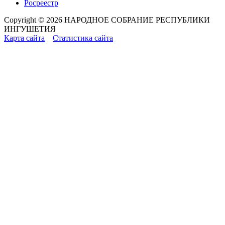
Росреестр
Copyright © 2026 НАРОДНОЕ СОБРАНИЕ РЕСПУБЛИКИ
ИНГУШЕТИЯ
Карта сайта
Статистика сайта