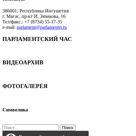
386001, Республика Ингушетия
г. Магас, пр-кт И. Зязикова, 16
Тел/факс.: +7 (8734) 55-17-35
e-mail:
parlament@parlamentri.ru
ПАРЛАМЕНТСКИЙ ЧАС
ВИДЕОАРХИВ
ФОТОГАЛЕРЕЯ
Символика
Найти: