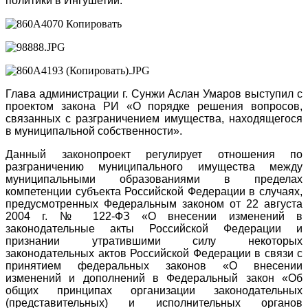
политики в Ингушетии.
Глава администрации г. Сунжи Аслан Умаров выступил с
проектом закона РИ «О порядке решения вопросов,
связанных с разграничением имущества, находящегося
в муниципальной собственности».
Данный законопроект регулирует отношения по
разграничению муниципального имущества между
муниципальными образованиями в пределах
компетенции субъекта Российской Федерации в случаях,
предусмотренных Федеральным законом от 22 августа
2004 г. № 122-ФЗ «О внесении изменений в
законодательные акты Российской Федерации и
признании утратившими силу некоторых
законодательных актов Российской Федерации в связи с
принятием федеральных законов «О внесении
изменений и дополнений в Федеральный закон «Об
общих принципах организации законодательных
(представительных) и исполнительных органов