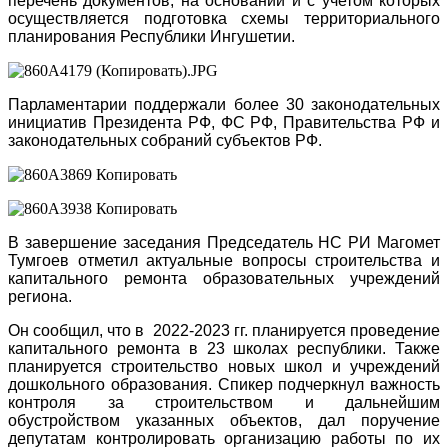
перечень документов, на основании и с учетом которых
осуществляется подготовка схемы территориального
планирования Республики Ингушетии.
Парламентарии поддержали более 30 законодательных
инициатив Президента РФ, ФС РФ, Правительства РФ и
законодательных собраний субъектов РФ.
В завершение заседания Председатель НС РИ Магомет
Тумгоев отметил актуальные вопросы строительства и
капитального ремонта образовательных учреждений
региона.
Он сообщил, что в 2022-2023 гг. планируется проведение
капитального ремонта в 23 школах республики. Также
планируется строительство новых школ и учреждений
дошкольного образования. Спикер подчеркнул важность
контроля за строительством и дальнейшим
обустройством указанных объектов, дал поручение
депутатам контролировать организацию работы по их