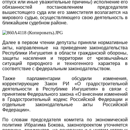
отпуск или иные уважительные причины) исполнение его
обязанностей постановлением председателя
вышестоящего суда или его заместителя возлагается на
мирового судью, осуществляющего свою деятельность в
ближайшем судебном районе.
Далее в первом чтении депутаты приняли нормативные
акты, направленные на приведение законодательства
Республики Ингушетия в области гражданской обороны,
защиты населения и территории от чрезвычайных
ситуаций природного и техногенного характера в
соответствие с федеральным законодательством.
Также парламентарии обсудили изменения,
корректирующие Закон РИ «О градостроительной
деятельности в Республике Ингушетия» в связи с
принятием Федерального закона «О внесении изменений
в Градостроительный кодекс Российской Федерации и
отдельные законодательные акты Российской
Федерации».
По словам председателя комитета по экономической
политике Ибрагима Бокова, законопроектом уточняется