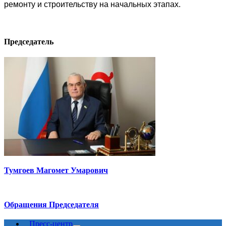
ремонту и строительству на начальных этапах.
Председатель
Тумгоев Магомет Умарович
Обращения Председателя
Пресс-центр