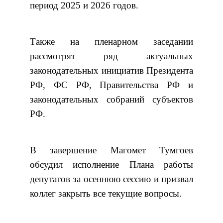
период 2025 и 2026 годов.
Также на пленарном заседании
рассмотрят ряд актуальных
законодательных инициатив Президента
РФ, ФС РФ, Правитель
ства РФ и
законодательных собраний субъектов
РФ.
В завершение Магомет Тумгоев
обсудил исполнение Плана работы
депутатов за осеннюю сессию и призвал
коллег закрыть все текущие вопросы.