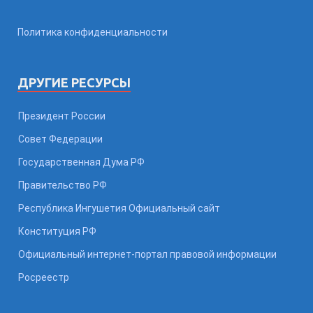
Политика конфиденциальности
ДРУГИЕ РЕСУРСЫ
Президент России
Совет Федерации
Государственная Дума РФ
Правительство РФ
Республика Ингушетия Официальный сайт
Конституция РФ
Официальный интернет-портал правовой информации
Росреестр