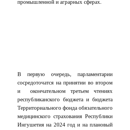
промышленной и аграрных сферах.
В первую очередь, парламентарии
сосредоточатся на принятии во втором
и окончательном третьем чтениях
республиканского бюджета и бюджета
Территориального фонда обязательного
медицинского страхования Республики
Ингушетия на 2024 год и на плановый