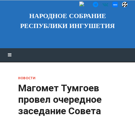
НАРОДНОЕ СОБРАНИЕ
РЕСПУБЛИКИ ИНГУШЕТИЯ
НОВОСТИ
Магомет Тумгоев
провел очередное
заседание Совета