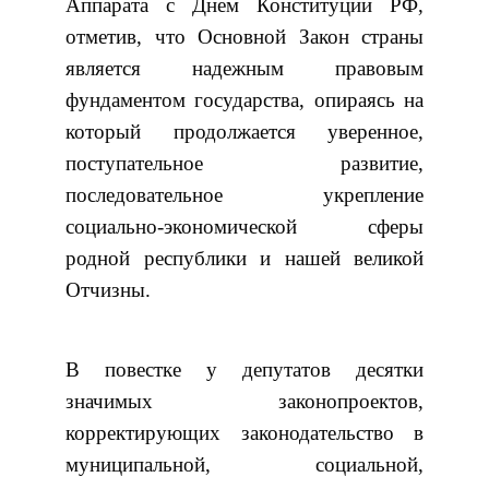
Аппарата с Днем Конституции РФ,
отметив, что Основной Закон страны
является надежным правовым
фундаментом государства, опираясь на
который продолжается уверенное,
поступательное развитие,
последовательное укрепление
социально-экономической сферы
родной республики и нашей великой
Отчизны.
В повестке у депутатов десятки
значимых законопроектов,
корректирующих законодательство в
муниципальной, социальной,