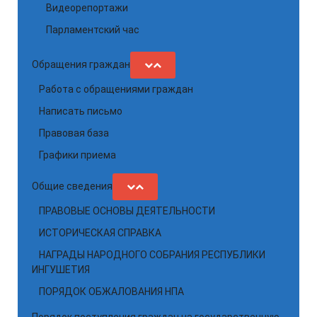
Видеорепортажи
Парламентский час
Обращения граждан
Работа с обращениями граждан
Написать письмо
Правовая база
Графики приема
Общие сведения
ПРАВОВЫЕ ОСНОВЫ ДЕЯТЕЛЬНОСТИ
ИСТОРИЧЕСКАЯ СПРАВКА
НАГРАДЫ НАРОДНОГО СОБРАНИЯ РЕСПУБЛИКИ
ИНГУШЕТИЯ
ПОРЯДОК ОБЖАЛОВАНИЯ НПА