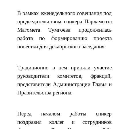
В рамках еженедельного совещания под
председательством спикера Парламента
Магомета Тумгоева продолжилась
работа по формированию проекта
повестки дня декабрьского заседания.
Традиционно в нем приняли участие
руководители комитетов, фракций,
представители Администрации Главы и
Правительства региона.
Перед началом работы спикер
поздравил коллег и сотрудников