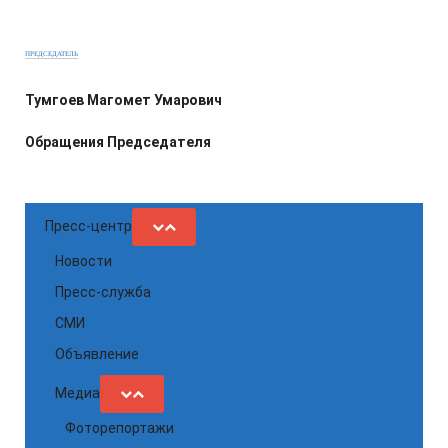
ПРЕДСЕДАТЕЛЬ
Тумгоев Магомет Умарович
Обращения Председателя
Пресс-центр
Новости
Пресс-служба
СМИ
Объявление
Медиа
Фоторепортажи