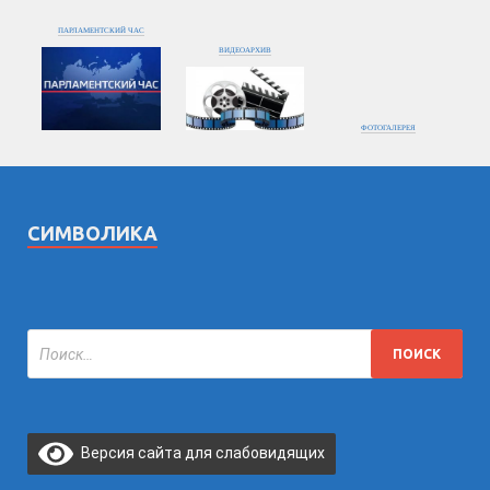
ПАРЛАМЕНТСКИЙ ЧАС
ВИДЕОАРХИВ
ФОТОГАЛЕРЕЯ
СИМВОЛИКА
Версия сайта для слабовидящих