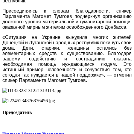
республик.
Присоединяясь к словам благодарности, спикер
Парламента Магомет Тумгоев подчеркнул организацию
должного уровня материальной и гуманитарной помощи,
оказанной мирным жителям освобожденного Донбасса.
«Ситуация на Украине вынудила многих жителей
Донецкой и Луганской народных республик покинуть свои
дома. Дети, старики, женщины остались без
элементарных средств к существованию. Благодаря
вашему содействию и состраданию оказана
необходимая помощь нуждающимся людям. Это
истинный пример человечности и сочувствия тем, кто
сегодня так нуждается в нашей поддержке», — отметил
спикер Парламента Магомет Тумгоев.
Председатель