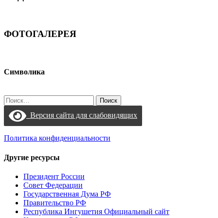
ФОТОГАЛЕРЕЯ
Символика
Найти:
Версия сайта для слабовидящих
Политика конфиденциальности
Другие ресурсы
Президент России
Совет Федерации
Государственная Дума РФ
Правительство РФ
Республика Ингушетия Официальный сайт