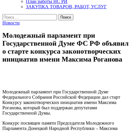
План работы НС РИ
ЗАКУПКА ТОВАРОВ, РАБОТ, УСЛУГ
Найти:
Новости
Молодежный парламент при
Государственной Думе ФС РФ объявил
о старте конкурса законотворческих
инициатив имени Максима Роганова
Молодежный парламент при Государственной Думе
Федерального Собрания Российской Федерации дал старт
Конкурсу законотворческих инициатив имени Максима
Роганова, который был поддержан депутатами
Государственной Думы.
Конкурс посвящен памяти Председателя Молодежного
Парламента Донецкой Народной Республики – Максима