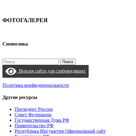
ФОТОГАЛЕРЕЯ
Символика
Найти:
Версия сайта для слабовидящих
Политика конфиденциальности
Другие ресурсы
Президент России
Совет Федерации
Государственная Дума РФ
Правительство РФ
Республика Ингушетия Официальный сайт