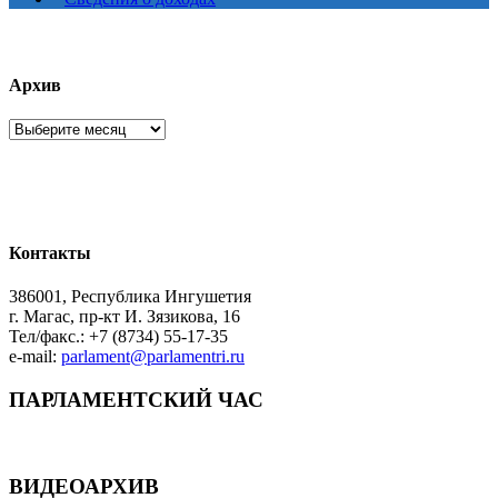
Архив
Архив
Контакты
386001, Республика Ингушетия
г. Магас, пр-кт И. Зязикова, 16
Тел/факс.: +7 (8734) 55-17-35
e-mail:
parlament@parlamentri.ru
ПАРЛАМЕНТСКИЙ ЧАС
ВИДЕОАРХИВ