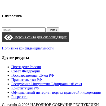
Символика
Найти:
Версия сайта для слабовидящих
Политика конфиденциальности
Другие ресурсы
Президент России
Совет Федерации
Государственная Дума РФ
Правительство РФ
Республика Ингушетия Официальный сайт
Конституция РФ
Официальный интернет-портал правовой информации
Росреестр
Copyright © 2026 НАРОДНОЕ СОБРАНИЕ РЕСПУБЛИКИ