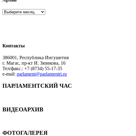
Архив
Контакты
386001, Республика Ингушетия
г. Магас, пр-кт И. Зязикова, 16
Тел/факс.: +7 (8734) 55-17-35
e-mail:
parlament@parlamentri.ru
ПАРЛАМЕНТСКИЙ ЧАС
ВИДЕОАРХИВ
ФОТОГАЛЕРЕЯ