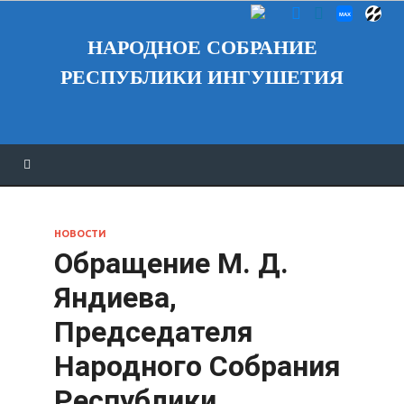
НАРОДНОЕ СОБРАНИЕ
РЕСПУБЛИКИ ИНГУШЕТИЯ
НОВОСТИ
Обращение М. Д.
Яндиева,
Председателя
Народного Собрания
Республики