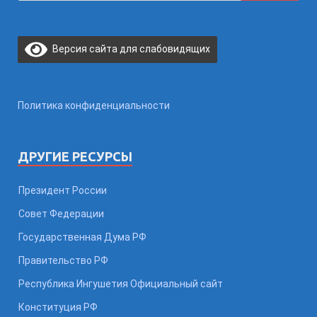
Версия сайта для слабовидящих
Политика конфиденциальности
ДРУГИЕ РЕСУРСЫ
Президент России
Совет Федерации
Государственная Дума РФ
Правительство РФ
Республика Ингушетия Официальный сайт
Конституция РФ