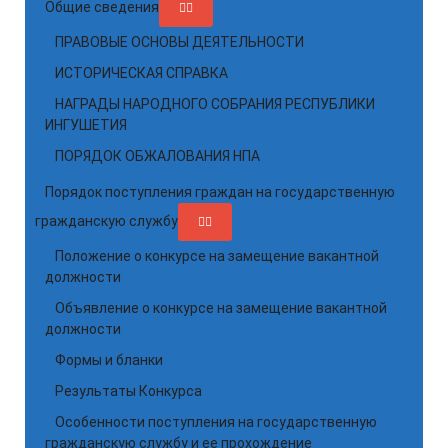
Общие сведения
ПРАВОВЫЕ ОСНОВЫ ДЕЯТЕЛЬНОСТИ
ИСТОРИЧЕСКАЯ СПРАВКА
НАГРАДЫ НАРОДНОГО СОБРАНИЯ РЕСПУБЛИКИ
ИНГУШЕТИЯ
ПОРЯДОК ОБЖАЛОВАНИЯ НПА
Порядок поступления граждан на государственную
гражданскую службу
Положение о конкурсе на замещение вакантной
должности
Объявление о конкурсе на замещение вакантной
должности
Формы и бланки
Результаты Конкурса
Особенности поступления на государственную
гражданскую службу и ее прохождение