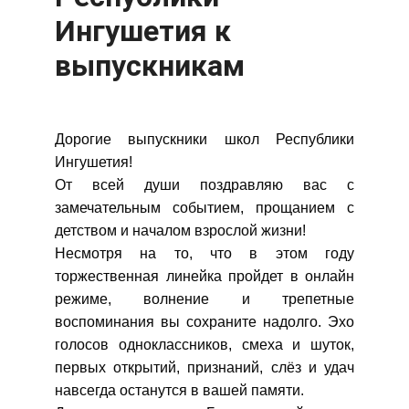
Ингушетия к
выпускникам
Дорогие выпускники школ Республики
Ингушетия!
От всей души поздравляю вас с
замечательным событием, прощанием с
детством и началом взрослой жизни!
Несмотря на то, что в этом году
торжественная линейка пройдет в онлайн
режиме, волнение и трепетные
воспоминания вы сохраните надолго. Эхо
голосов одноклассников, смеха и шуток,
первых открытий, признаний, слёз и удач
навсегда останутся в вашей памяти.