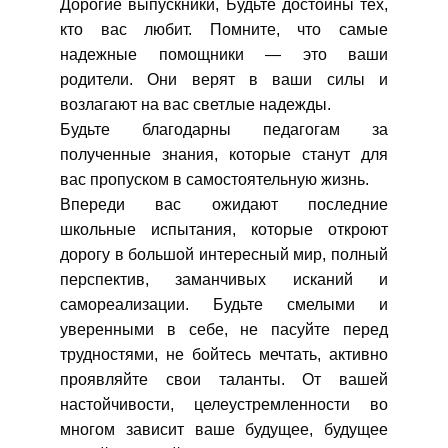
Дорогие выпускники, Будьте достойны тех,
кто вас любит. Помните, что самые
надежные помощники — это ваши
родители. Они верят в ваши силы и
возлагают на вас светлые надежды.
Будьте благодарны педагогам за
полученные знания, которые станут для
вас пропуском в самостоятельную жизнь.
Впереди вас ожидают последние
школьные испытания, которые откроют
дорогу в большой интересный мир, полный
перспектив, заманчивых исканий и
самореализации. Будьте смелыми и
уверенными в себе, не пасуйте перед
трудностями, не бойтесь мечтать, активно
проявляйте свои таланты. От вашей
настойчивости, целеустремленности во
многом зависит ваше будущее, будущее