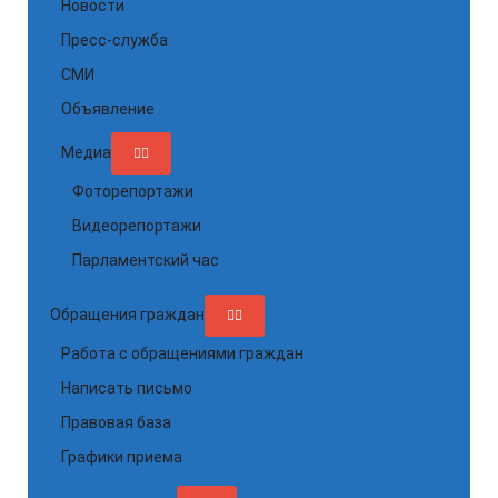
Новости
Пресс-служба
СМИ
Объявление
Медиа
Фоторепортажи
Видеорепортажи
Парламентский час
Обращения граждан
Работа с обращениями граждан
Написать письмо
Правовая база
Графики приема