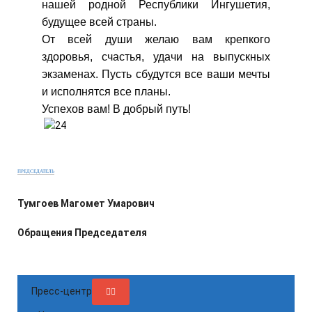
нашей родной Республики Ингушетия,
будущее всей страны.
От всей души желаю вам крепкого
здоровья, счастья, удачи на выпускных
экзаменах. Пусть сбудутся все ваши мечты
и исполнятся все планы.
Успехов вам! В добрый путь!
ПРЕДСЕДАТЕЛЬ
Тумгоев Магомет Умарович
Обращения Председателя
Пресс-центр