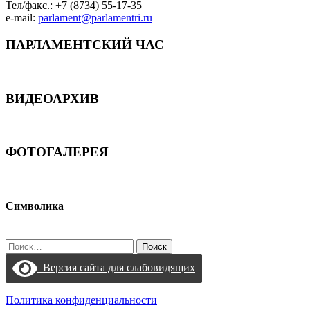
Тел/факс.: +7 (8734) 55-17-35
e-mail:
parlament@parlamentri.ru
ПАРЛАМЕНТСКИЙ ЧАС
ВИДЕОАРХИВ
ФОТОГАЛЕРЕЯ
Символика
Найти:
Версия сайта для слабовидящих
Политика конфиденциальности