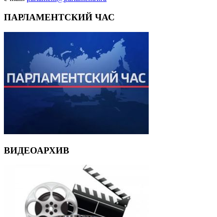
ПАРЛАМЕНТСКИЙ ЧАС
ВИДЕОАРХИВ