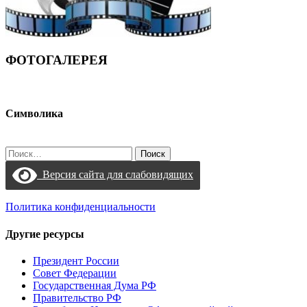
ФОТОГАЛЕРЕЯ
Символика
Найти:
Версия сайта для слабовидящих
Политика конфиденциальности
Другие ресурсы
Президент России
Совет Федерации
Государственная Дума РФ
Правительство РФ