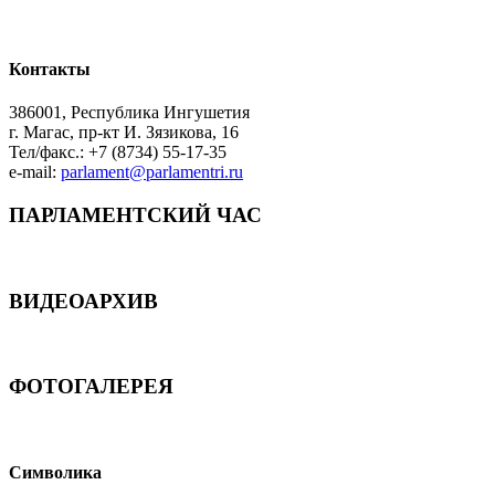
Контакты
386001, Республика Ингушетия
г. Магас, пр-кт И. Зязикова, 16
Тел/факс.: +7 (8734) 55-17-35
e-mail:
parlament@parlamentri.ru
ПАРЛАМЕНТСКИЙ ЧАС
ВИДЕОАРХИВ
ФОТОГАЛЕРЕЯ
Символика