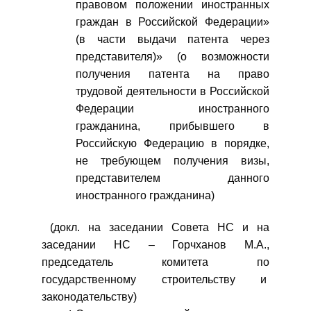
правовом положении иностранных
граждан в Российской Федерации»
(в части выдачи патента через
представителя)» (о возможности
получения патента на право
трудовой деятельности в Российской
Федерации иностранного
гражданина, прибывшего в
Российскую Федерацию в порядке,
не требующем получения визы,
представителем данного
иностранного гражданина)
(докл. на заседании Совета НС и на
заседании НС – Горчханов М.А.,
председатель комитета по
государственному строительству и
законодательству)