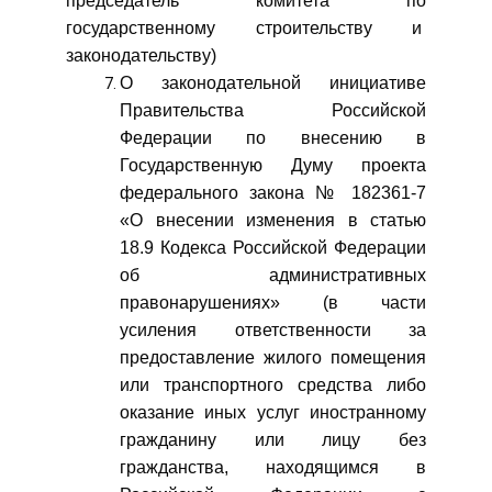
председатель комитета по
государственному строительству и
законодательству)
О законодательной инициативе
Правительства Российской
Федерации по внесению в
Государственную Думу проекта
федерального закона № 182361-7
«О внесении изменения в статью
18.9 Кодекса Российской Федерации
об административных
правонарушениях» (в части
усиления ответственности за
предоставление жилого помещения
или транспортного средства либо
оказание иных услуг иностранному
гражданину или лицу без
гражданства, находящимся в