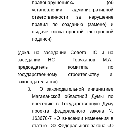
правонарушениях» (об
установлении административной
ответственности за нарушение
правил по созданию (замене) и
выдаче ключа простой электронной
подписи)
(докл. на заседании Совета НС и на
заседании НС – Горчханов М.А.,
председатель комитета по
государственному строительству и
законодательству)
О законодательной инициативе
Магаданской областной Думы по
внесению в Государственную Думу
проекта федерального закона №
163678-7 «О внесении изменения в
статью 133 Федерального закона «О