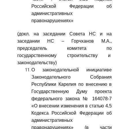
Российской Федерации об
административных
правонарушениях»
(докл. на заседании Совета НС и на
заседании НС – Горчханов М.А.,
председатель комитета по
государственному строительству и
законодательству)
О законодательной инициативе
Законодательного Собрания
Республики Карелия по внесению в
Государственную Думу проекта
федерального закона № 164078-7
«О внесении изменения в статью 4.5
Кодекса Российской Федерации об
административных
правонарушениях» (в части