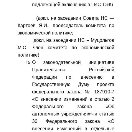
подлежащей включению в ГИС ТЭК)
(докл. на заседании Совета НС —
Картоев Я.И., председатель комитета по
экономической политике;
докл. на заседании НС – Муцольгов
М.О., член комитета по экономической
политике)
О законодательной инициативе
Правительства Российской
Федерации по внесению в
Государственную Думу проекта
федерального закона № 187910-7
«О внесении изменений в статью 2
Федерального закона «Об
автономных учреждениях» и статью
30 Федерального закона «О
внесении изменений в отдельные