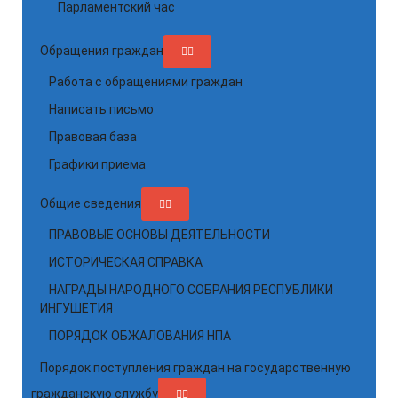
Парламентский час
Обращения граждан
Работа с обращениями граждан
Написать письмо
Правовая база
Графики приема
Общие сведения
ПРАВОВЫЕ ОСНОВЫ ДЕЯТЕЛЬНОСТИ
ИСТОРИЧЕСКАЯ СПРАВКА
НАГРАДЫ НАРОДНОГО СОБРАНИЯ РЕСПУБЛИКИ
ИНГУШЕТИЯ
ПОРЯДОК ОБЖАЛОВАНИЯ НПА
Порядок поступления граждан на государственную
гражданскую службу