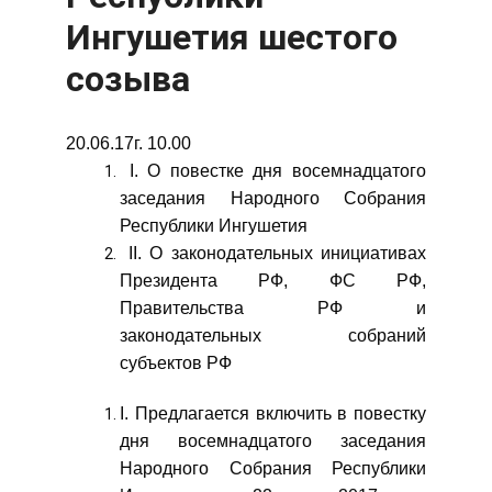
Ингушетия шестого
созыва
20.06.17г. 10.00
I. О повестке дня восемнадцатого
заседания Народного Собрания
Республики Ингушетия
II. О законодательных инициативах
Президента РФ, ФС РФ,
Правительства РФ и
законодательных собраний
субъектов РФ
I. Предлагается включить в повестку
дня восемнадцатого заседания
Народного Собрания Республики