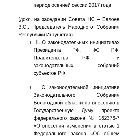
период осенней сессии 2017 года
(докл. на заседании Совета НС – Евлоев
З.С., Председатель Народного Собрания
Республики Ингушетия)
II. О законодательных инициативах
Президента РФ, ФС РФ,
Правительства РФ и
законодательных собраний
субъектов РФ
О законодательной инициативе
Законодательного Собрания
Вологодской области по внесению в
Государственную Думу проекта
федерального закона № 162376-7
«О внесении изменения в статью 1
Федерального закона «Об общем