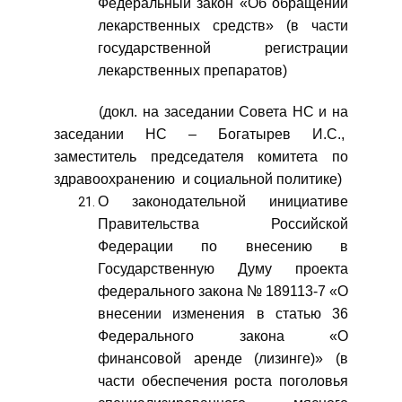
Федеральный закон «Об обращении
лекарственных средств» (в части
государственной регистрации
лекарственных препаратов)
(докл. на заседании Совета НС и на
заседании НС – Богатырев И.С.,
заместитель председателя комитета по
здравоохранению и социальной политике)
О законодательной инициативе
Правительства Российской
Федерации по внесению в
Государственную Думу проекта
федерального закона № 189113-7 «О
внесении изменения в статью 36
Федерального закона «О
финансовой аренде (лизинге)» (в
части обеспечения роста поголовья