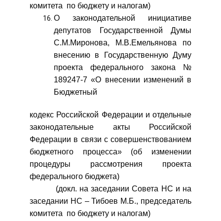
комитета по бюджету и налогам)
О законодательной инициативе
депутатов Государственной Думы
С.М.Миронова, М.В.Емельянова по
внесению в Государственную Думу
проекта федерального закона №
189247-7 «О внесении изменений в
Бюджетный
кодекс Российской Федерации и отдельные
законодательные акты Российской
Федерации в связи с совершенствованием
бюджетного процесса» (об изменении
процедуры рассмотрения проекта
федерального бюджета)
(докл. на заседании Совета НС и на
заседании НС – Тибоев М.Б., председатель
комитета по бюджету и налогам)