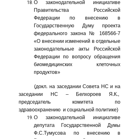
О законодательной инициативе
Правительства Российской
Федерации по внесению в
Государственную Думу проекта
федерального закона № 168566-7
«О внесении изменений в отдельные
законодательные акты Российской
Федерации по вопросу обращения
биомедицинских клеточных
продуктов»
(докл. на заседании Совета НС и на
заседании НС – Белхороев Я.К.,
председатель комитета по
здравоохранению и социальной политике)
О законодательной инициативе
депутата Государственной Думы
Ф.С.Тумусова по внесению в