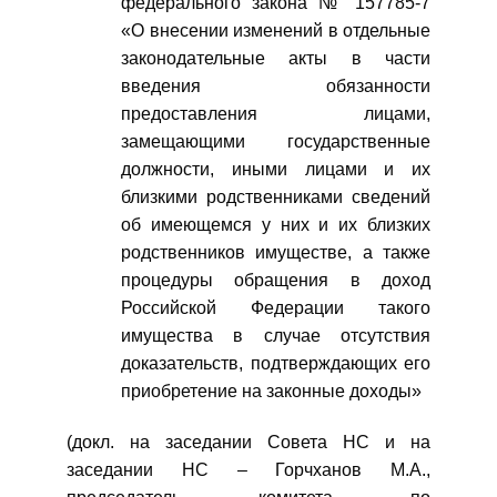
федерального закона № 157785-7
«О внесении изменений в отдельные
законодательные акты в части
введения обязанности
предоставления лицами,
замещающими государственные
должности, иными лицами и их
близкими родственниками сведений
об имеющемся у них и их близких
родственников имуществе, а также
процедуры обращения в доход
Российской Федерации такого
имущества в случае отсутствия
доказательств, подтверждающих его
приобретение на законные доходы»
(докл. на заседании Совета НС и на
заседании НС – Горчханов М.А.,