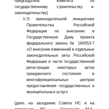
председатель комитета по
государственному строительству и
законодательству)
О законодательной инициативе
Правительства Российской
Федерации по внесению в
Государственную Думу проекта
федерального закона № 169353-7
«О внесении изменений в отдельные
законодательные акты Российской
Федерации в части государственной
регистрации некоторых актов
гражданского состояния в
многофункциональных центрах
предоставления государственных и
муниципальных услуг»
(докл. на заседании Совета НС и на