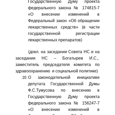
Государственную Думу проекта
федерального закона № 174815-7
«О внесении изменений в
Федеральный закон «Об обращении
лекарственных средств» (в части
государственной регистрации
лекарственных препаратов)
(докл. на заседании Совета НС и на
заседании НС – Богатырев И.С.,
заместитель председателя комитета по
здравоохранению и социальной политике)
О законодательной инициативе
депутата Государственной Думы
Ф.С.Тумусова по внесению в
Государственную Думу проекта
федерального закона № 156247-7
«О внесении изменений в