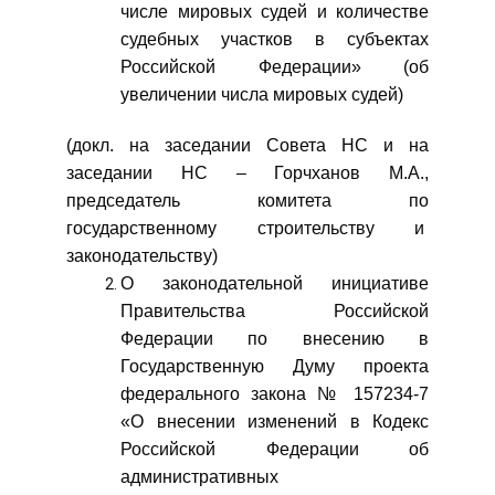
числе мировых судей и количестве
судебных участков в субъектах
Российской Федерации» (об
увеличении числа мировых судей)
(докл. на заседании Совета НС и на
заседании НС – Горчханов М.А.,
председатель комитета по
государственному строительству и
законодательству)
О законодательной инициативе
Правительства Российской
Федерации по внесению в
Государственную Думу проекта
федерального закона № 157234-7
«О внесении изменений в Кодекс
Российской Федерации об
административных