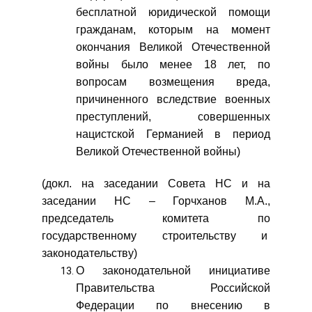
бесплатной юридической помощи
гражданам, которым на момент
окончания Великой Отечественной
войны было менее 18 лет, по
вопросам возмещения вреда,
причиненного вследствие военных
преступлений, совершенных
нацистской Германией в период
Великой Отечественной войны)
(докл. на заседании Совета НС и на
заседании НС – Горчханов М.А.,
председатель комитета по
государственному строительству и
законодательству)
О законодательной инициативе
Правительства Российской
Федерации по внесению в