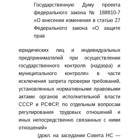
Государственную Думу проекта
федерального закона № 188810-7
«О внесении изменения в статью 27
Федерального закона «О защите
прав
юридических лиц и индивидуальных
предпринимателей при осуществлении
государственного контроля (надзора) и
муниципального контроля» в части
исключения запрета проверки требований,
установленных нормативными правовыми
актами органов исполнительной власти
СССР и РСФСР, по отдельным вопросам
регулирования трудовых отношений и
иных непосредственно связанных с ними
отношений»
(докл. на заседании Совета НС —