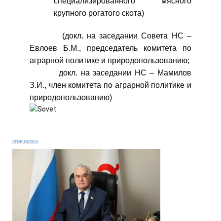
специализированного мясного
крупного рогатого скота)
(докл. на заседании Совета НС –
Евлоев Б.М., председатель комитета по
аграрной политике и природопользованию;
докл. на заседании НС – Мамилов
З.И., член комитета по аграрной политике и
природопользованию)
ПРЕДСЕДАТЕЛЬ