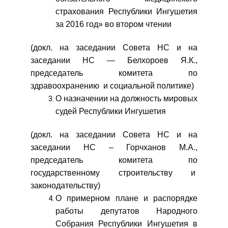
страхования Республики Ингушетия
за 2016 год» во втором чтении
(докл. на заседании Совета НС и на
заседании НС — Белхороев Я.К.,
председатель комитета по
здравоохранению и социальной политике)
О назначении на должность мировых
судей Республики Ингушетия
(докл. на заседании Совета НС и на
заседании НС – Горчханов М.А.,
председатель комитета по
государственному строительству и
законодательству)
О примерном плане и распорядке
работы депутатов Народного
Собрания Республики Ингушетия в