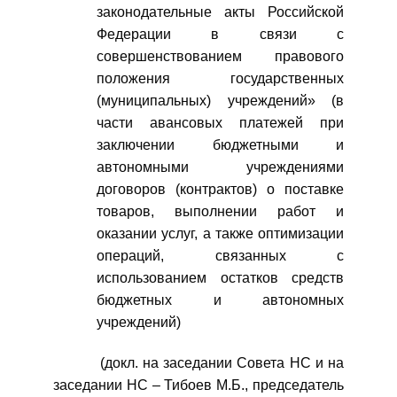
законодательные акты Российской
Федерации в связи с
совершенствованием правового
положения государственных
(муниципальных) учреждений» (в
части авансовых платежей при
заключении бюджетными и
автономными учреждениями
договоров (контрактов) о поставке
товаров, выполнении работ и
оказании услуг, а также оптимизации
операций, связанных с
использованием остатков средств
бюджетных и автономных
учреждений)
(докл. на заседании Совета НС и на
заседании НС – Тибоев М.Б., председатель