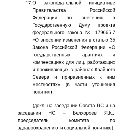
О законодательной инициативе
Правительства Российской
Федерации по внесению в
Государственную Думу проекта
федерального закона № 179665-7
«О внесении изменения в статью 35
Закона Российской Федерации «О
государственных гарантиях и
компенсациях для лиц, работающих
и проживающих в районах Крайнего
Севера и приравненных к ним
местностях» (в части уточнения
понятия)
(докл. на заседании Совета НС и на
заседании НС – Белхороев Я.К.,
председатель комитета по
здравоохранению и социальной политике)