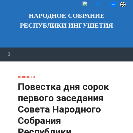
НАРОДНОЕ СОБРАНИЕ
РЕСПУБЛИКИ ИНГУШЕТИЯ
НОВОСТИ
Повестка дня сорок
первого заседания
Совета Народного
Собрания
Республики