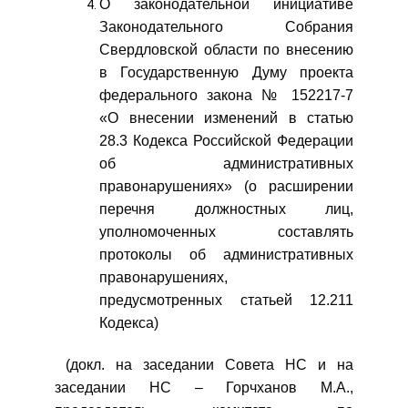
О законодательной инициативе
Законодательного Собрания
Свердловской области по внесению
в Государственную Думу проекта
федерального закона № 152217-7
«О внесении изменений в статью
28.3 Кодекса Российской Федерации
об административных
правонарушениях» (о расширении
перечня должностных лиц,
уполномоченных составлять
протоколы об административных
правонарушениях,
предусмотренных статьей 12.211
Кодекса)
(докл. на заседании Совета НС и на
заседании НС – Горчханов М.А.,