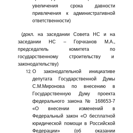
увеличения срока давности
привлечения к административной
ответственности)
(докл. на заседании Совета НС и на
заседании НС – Горчханов М.А.,
председатель комитета по
государственному строительству и
законодательству)
О законодательной инициативе
депутата Государственной Думы
С.М.Миронова по внесению в
Государственную Думу проекта
федерального закона № 168653-7
«О внесении изменений в
Федеральный закон «О бесплатной
юридической помощи в Российской
Федерации» (об оказании