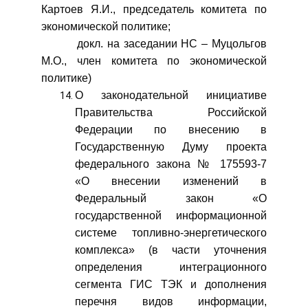
Картоев Я.И., председатель комитета по
экономической политике;
докл. на заседании НС – Муцольгов
М.О., член комитета по экономической
политике)
О законодательной инициативе
Правительства Российской
Федерации по внесению в
Государственную Думу проекта
федерального закона № 175593-7
«О внесении изменений в
Федеральный закон «О
государственной информационной
системе топливно-энергетического
комплекса» (в части уточнения
определения интеграционного
сегмента ГИС ТЭК и дополнения
перечня видов информации,