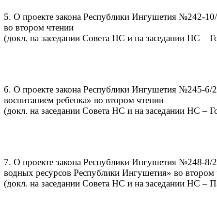
5. О проекте закона Республики Ингушетия №242-10/
во втором чтении
(докл. на заседании Совета НС и на заседании НС – 
6. О проекте закона Республики Ингушетия №245-6/2
воспитанием ребенка» во втором чтении
(докл. на заседании Совета НС и на заседании НС – 
7. О проекте закона Республики Ингушетия №248-8/2
водных ресурсов Республики Ингушетия» во втором 
(докл. на заседании Совета НС и на заседании НС – 