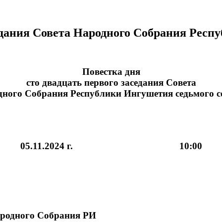
седания Совета Народного Собрания Респ
Повестка дня
сто двадцать первого заседания Совета
ного Собрания Республики Ингушетия седьмого 
05.11.2024 г. 10:00
Народного Собрания РИ