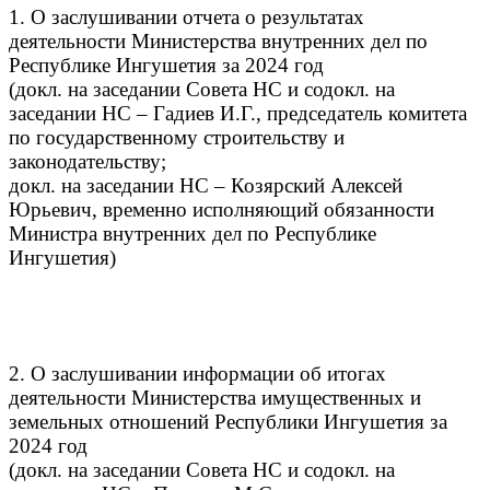
1. О заслушивании отчета о результатах
деятельности Министерства внутренних дел по
Республике Ингушетия за 2024 год
(докл. на заседании Совета НС и содокл. на
заседании НС – Гадиев И.Г., председатель комитета
по государственному строительству и
законодательству;
докл. на заседании НС – Козярский Алексей
Юрьевич, временно исполняющий обязанности
Министра внутренних дел по Республике
Ингушетия)
2. О заслушивании информации об итогах
деятельности Министерства имущественных и
земельных отношений Республики Ингушетия за
2024 год
(докл. на заседании Совета НС и содокл. на