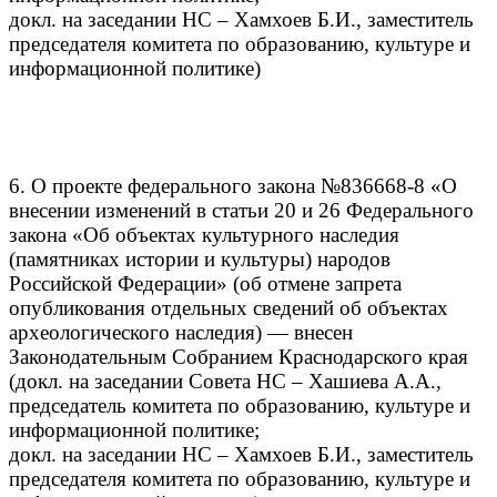
докл. на заседании НС – Хамхоев Б.И., заместитель
председателя комитета по образованию, культуре и
информационной политике)
6. О проекте федерального закона №836668-8 «О
внесении изменений в статьи 20 и 26 Федерального
закона «Об объектах культурного наследия
(памятниках истории и культуры) народов
Российской Федерации» (об отмене запрета
опубликования отдельных сведений об объектах
археологического наследия) — внесен
Законодательным Собранием Краснодарского края
(докл. на заседании Совета НС – Хашиева А.А.,
председатель комитета по образованию, культуре и
информационной политике;
докл. на заседании НС – Хамхоев Б.И., заместитель
председателя комитета по образованию, культуре и