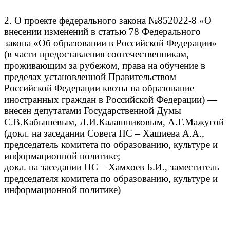
2. О проекте федерального закона №852022-8 «О
внесении изменений в статью 78 Федерального
закона «Об образовании в Российской Федерации»
(в части предоставления соотечественникам,
проживающим за рубежом, права на обучение в
пределах установленной Правительством
Российской Федерации квоты на образование
иностранных граждан в Российской Федерации) —
внесен депутатами Государственной Думы
С.В.Кабышевым, Л.И.Калашниковым, А.Г.Мажугой
(докл. на заседании Совета НС – Хашиева А.А.,
председатель комитета по образованию, культуре и
информационной политике;
докл. на заседании НС – Хамхоев Б.И., заместитель
председателя комитета по образованию, культуре и
информационной политике)