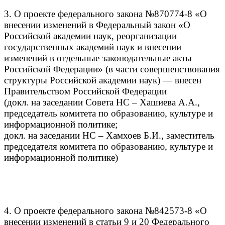
3. О проекте федерального закона №870774-8 «О
внесении изменений в Федеральный закон «О
Российской академии наук, реорганизации
государственных академий наук и внесении
изменений в отдельные законодательные акты
Российской Федерации» (в части совершенствования
структуры Российской академии наук) — внесен
Правительством Российской Федерации
(докл. на заседании Совета НС – Хашиева А.А.,
председатель комитета по образованию, культуре и
информационной политике;
докл. на заседании НС – Хамхоев Б.И., заместитель
председателя комитета по образованию, культуре и
информационной политике)
4. О проекте федерального закона №842573-8 «О
внесении изменений в статьи 9 и 20 Федерального