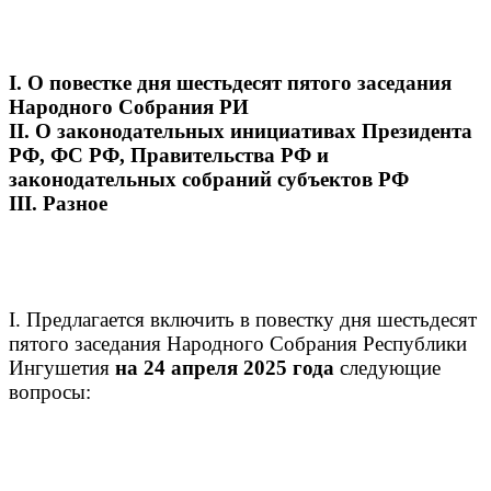
I. О повестке дня шестьдесят пятого заседания
Народного Собрания РИ
II. О законодательных инициативах Президента
РФ, ФС РФ, Правительства РФ и
законодательных собраний субъектов РФ
III. Разное
I. Предлагается включить в повестку дня шестьдесят
пятого заседания Народного Собрания Республики
Ингушетия
на 24 апреля 2025 года
следующие
вопросы: