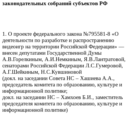
законодательных собраний субъектов РФ
1. О проекте федерального закона №795581-8 «О
деятельности по разработке и распространению
видеоигр на территории Российской Федерации» —
внесен депутатами Государственной Думы
А.В.Горелкиным, А.И.Немкиным, Я.В.Лантратовой,
сенаторами Российской Федерации Л.С.Гумеровой,
А.Г.Шейкиным, Н.С.Кувшиновой
(докл. на заседании Совета НС – Хашиева А.А.,
председатель комитета по образованию, культуре и
информационной политике;
докл. на заседании НС – Хамхоев Б.И., заместитель
председателя комитета по образованию, культуре и
информационной политике)