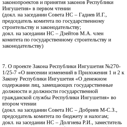
законопроектов и принятия законов Республики
Ингушетия» в первом чтении
(докл. на заседании Совета НС – Гадиев И.Г.,
председатель комитета по государственному
строительству и законодательству;
докл. на заседании НС – Дзейтов М.А. член
комитета по государственному строительству и
законодательству)
7. О проекте Закона Республики Ингушетия №270-
1/25-7 «О внесении изменений в Приложения 1 и 2 к
Закону Республики Ингушетия «О денежном
содержании лиц, замещающих государственные
должности и должности государственной
гражданской службы Республики Ингушетия» во
втором чтении
(докл. на заседании Совета НС – Добриев М-С.З.,
председатель комитета по бюджету и налогам;
докл. на заседании НС – Долгиева Р.И., заместитель