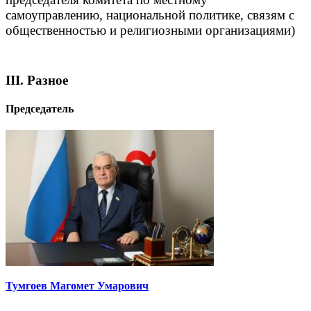
самоуправлению, национальной политике, связям с
общественностью и религиозными организациями)
III. Разное
Председатель
Тумгоев Магомет Умарович