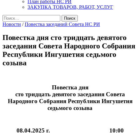
План работы НС РИ
ЗАКУПКА ТОВАРОВ, РАБОТ, УСЛУГ
Найти:
Новости
/
Повестка заседаний Совета НС РИ
Повестка дня сто тридцать девятого
заседания Совета Народного Собрания
Республики Ингушетия седьмого
созыва
Повестка дня
сто тридцать девятого заседания Совета
Народного Собрания Республики Ингушетия
седьмого созыва
08.04.2025 г. 10:00