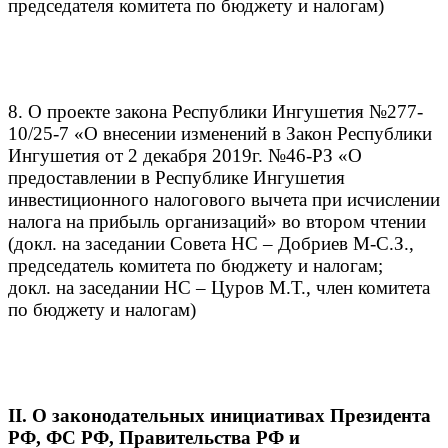
председателя комитета по бюджету и налогам)
8. О проекте закона Республики Ингушетия №277-
10/25-7 «О внесении изменений в Закон Республики
Ингушетия от 2 декабря 2019г. №46-РЗ «О
предоставлении в Республике Ингушетия
инвестиционного налогового вычета при исчислении
налога на прибыль организаций» во втором чтении
(докл. на заседании Совета НС – Добриев М-С.З.,
председатель комитета по бюджету и налогам;
докл. на заседании НС – Цуров М.Т., член комитета
по бюджету и налогам)
II. О законодательных инициативах Президента
РФ, ФС РФ, Правительства РФ и