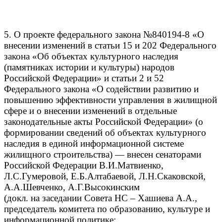
5. О проекте федерального закона №840194-8 «О
внесении изменений в статьи 15 и 202 Федерального
закона «Об объектах культурного наследия
(памятниках истории и культуры) народов
Российской Федерации» и статьи 2 и 52
Федерального закона «О содействии развитию и
повышению эффективности управления в жилищной
сфере и о внесении изменений в отдельные
законодательные акты Российской Федерации» (о
формировании сведений об объектах культурного
наследия в единой информационной системе
жилищного строительства) — внесен сенаторами
Российской Федерации В.И.Матвиенко,
Л.С.Гумеровой, Е.Б.Алтабаевой, Л.Н.Скаковской,
А.А.Шевченко, А.Г.Высокинским
(докл. на заседании Совета НС – Хашиева А.А.,
председатель комитета по образованию, культуре и
информационной политике;