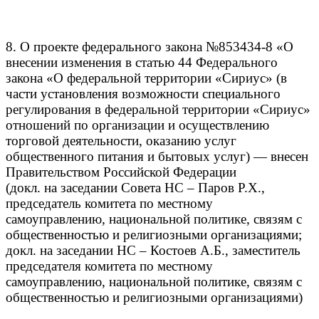
8. О проекте федерального закона №853434-8 «О
внесении изменения в статью 44 Федерального
закона «О федеральной территории «С
ириус» (в
части установления возможности специального
регулирования в федеральной территории «Сириус»
отношений по организации и осуществлению
торговой деятельности, оказанию услуг
общественного питания и бытовых услуг) — внесен
Правительством Российской Федерации
(докл. на заседании Совета НС – Паров Р.Х.,
председатель комитета по местному
самоуправлению, национальной политике, связям с
общественностью и религиозными организациями;
докл. на заседании НС – Костоев А.Б., заместитель
председателя комитета по местному
самоуправлению, национальной политике, связям с
общественностью и религиозными организациями)