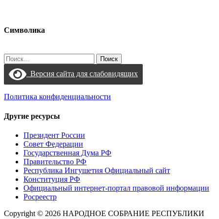
Символика
Найти:
Версия сайта для слабовидящих
Политика конфиденциальности
Другие ресурсы
Президент России
Совет Федерации
Государственная Дума РФ
Правительство РФ
Республика Ингушетия Официальный сайт
Конституция РФ
Официальный интернет-портал правовой информации
Росреестр
Copyright © 2026 НАРОДНОЕ СОБРАНИЕ РЕСПУБЛИКИ