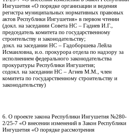
Ингушетия «О порядке организации и ведения
регистра муниципальных нормативных правовых
актов Республики Ингушетия» в первом чтении
(докл. на заседании Совета НС – Гадиев И.Г.,
председатель комитета по государственному
строительству и законодательству;
докл. на заседании НС – Гадоборшева Лейла
Исмаиловна, и.о. прокурора отдела по надзору за
исполнением федерального законодательства
прокуратуры Республики Ингушетия;
содокл. на заседании НС – Агиев М.М., член
комитета по государственному строительству и
законодательству)
6. О проекте закона Республики Ингушетия №280-
2/25-7 «О внесении изменений в Закон Республики
Ингушетия «О порядке рассмотрения