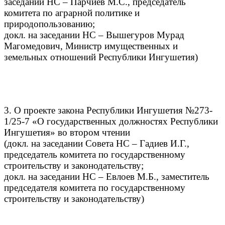
заседании НС – Парчиев М.С., председатель
комитета по аграрной политике и
природопользованию;
докл. на заседании НС – Вышегуров Мурад
Магомедович, Министр имущественных и
земельных отношений Республики Ингушетия)
3. О проекте закона Республики Ингушетия №273-
1/25-7 «О государственных должностях Республики
Ингушетия» во втором чтении
(докл. на заседании Совета НС – Гадиев И.Г.,
председатель комитета по государственному
строительству и законодательству;
докл. на заседании НС – Евлоев М.Б., заместитель
председателя комитета по государственному
строительству и законодательству)