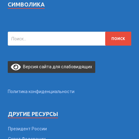
СИМВОЛИКА
Версия сайта для слабовидящих
Политика конфиденциальности
ДРУГИЕ РЕСУРСЫ
Президент России