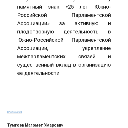
памятный знак «25 лет Южно-
Российской Парламентской
Ассоциации» з
а активную и
плодотворную деятельность в
Южно-Российской Парламентской
Ассоциации, укрепление
межпарламентских связей и
существенный вклад в организацию
ее деятельности.
ПРЕДСЕДАТЕЛЬ
Тумгоев Магомет Умарович