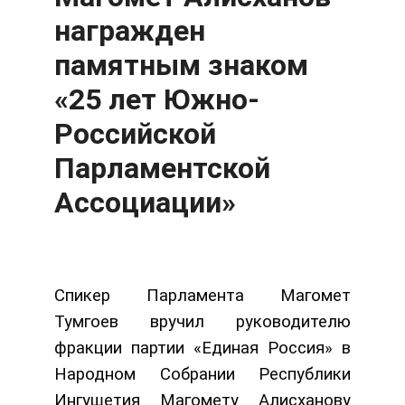
награжден
памятным знаком
«25 лет Южно-
Российской
Парламентской
Ассоциации»
Спикер Парламента Магомет
Тумгоев вручил руководителю
фракции партии «Единая Россия» в
Народном Собрании Республики
Ингушетия Магомету Алисханову