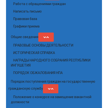
Работа с обращениями граждан
Написать письмо
Правовая база
Графики приема
Общие сведения
ПРАВОВЫЕ ОСНОВЫ ДЕЯТЕЛЬНОСТИ
ИСТОРИЧЕСКАЯ СПРАВКА
НАГРАДЫ НАРОДНОГО СОБРАНИЯ РЕСПУБЛИКИ
ИНГУШЕТИЯ
ПОРЯДОК ОБЖАЛОВАНИЯ НПА
Порядок поступления граждан на государственную
гражданскую службу
Положение о конкурсе на замещение вакантной
должности