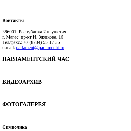
Контакты
386001, Республика Ингушетия
г. Магас, пр-кт И. Зязикова, 16
Тел/факс.: +7 (8734) 55-17-35
e-mail:
parlament@parlamentri.ru
ПАРЛАМЕНТСКИЙ ЧАС
ВИДЕОАРХИВ
ФОТОГАЛЕРЕЯ
Символика