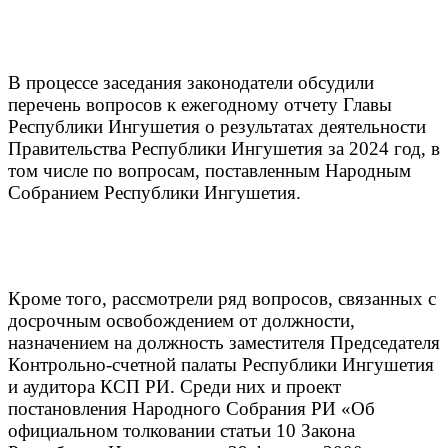
В процессе заседания законодатели обсудили
перечень вопросов к ежегодному отчету Главы
Республики Ингушетия о результатах деятельности
Правительства Республики Ингушетия за 2024 год, в
том числе по вопросам, поставленным Народным
Собранием Республики Ингушетия.
Кроме того, рассмотрели ряд вопросов, связанных с
досрочным освобождением от должности,
назначением на должность заместителя Председателя
Контрольно-счетной палаты Республики Ингушетия
и аудитора КСП РИ. Среди них и проект
постановления Народного Собрания РИ «Об
официальном толковании статьи 10 Закона