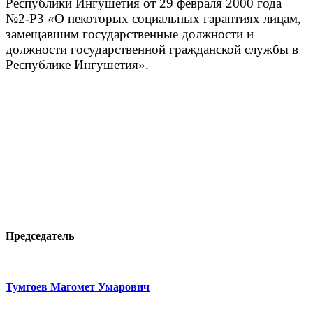
Республики Ингушетия от 29 февраля 2000 года
№2-РЗ «О некоторых социальных гарантиях лицам,
замещавшим государственные должности и
должности государственной гражданской службы в
Республике Ингушетия».
Председатель
Тумгоев Магомет Умарович