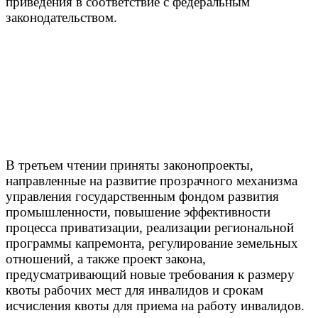
приведения в соответствие с федеральным
законодательством.
В третьем чтении приняты законопроекты,
направленные на развитие прозрачного механизма
управления государственным фондом развития
промышленности, повышение эффективности
процесса приватизации, реализации региональной
программы капремонта, регулирование земельных
отношений, а также проект закона,
предусматривающий новые требования к размеру
квоты рабочих мест для инвалидов и срокам
исчисления квоты для приема на работу инвалидов.