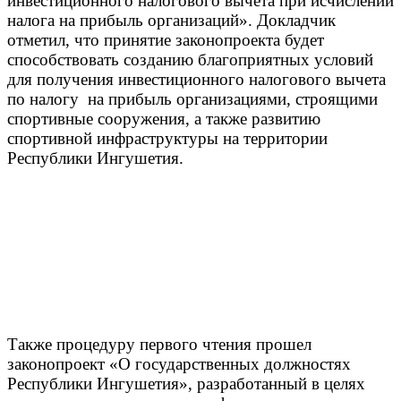
инвестиционного налогового вычета при исчислении
налога на прибыль организаций». Докладчик
отметил, что принятие законопроекта будет
способствовать созданию благоприятных условий
для получения инвестиционного налогового вычета
по налогу на прибыль организациями, строящими
спортивные сооружения, а также развитию
спортивной инфраструктуры на территории
Республики Ингушетия.
Также процедуру первого чтения прошел
законопроект «О государственных должностях
Республики Ингушетия», разработанный в целях