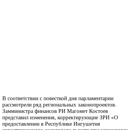
В соответствии с повесткой дня парламентарии
рассмотрели ряд региональных законопроектов.
Замминистра финансов РИ Магомет Костоев
представил изменения, корректирующие ЗРИ «О
предоставлении в Республике Ингушетия