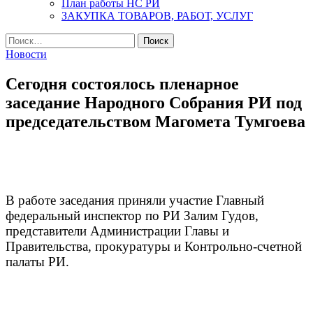
План работы НС РИ
ЗАКУПКА ТОВАРОВ, РАБОТ, УСЛУГ
Найти:
Новости
Сегодня состоялось пленарное
заседание Народного Собрания РИ под
председательством Магомета Тумгоева
В работе заседания приняли участие Главный
федеральный инспектор по РИ Залим Гудов,
представители Администрации Главы и
Правительства, прокуратуры и Контрольно-счетной
палаты РИ.