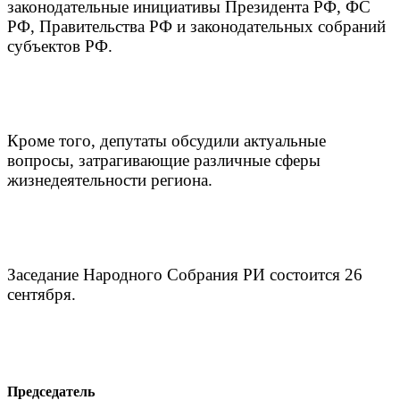
законодательные инициативы Президента РФ, ФС
РФ, Правительства РФ и законодательных собраний
субъектов РФ.
Кроме того, депутаты обсудили актуальные
вопросы, затрагивающие различные сферы
жизнедеятельности региона.
Заседание Народного Собрания РИ состоится 26
сентября.
Председатель