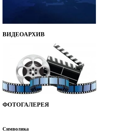
ВИДЕОАРХИВ
ФОТОГАЛЕРЕЯ
Символика