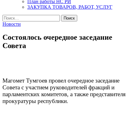
План работы НС РИ
ЗАКУПКА ТОВАРОВ, РАБОТ, УСЛУГ
Найти:
Новости
Состоялось очередное заседание
Совета
Магомет Тумгоев провел очередное заседание
Совета с участием руководителей фракций и
парламентских комитетов, а также представителя
прокуратуры республики.