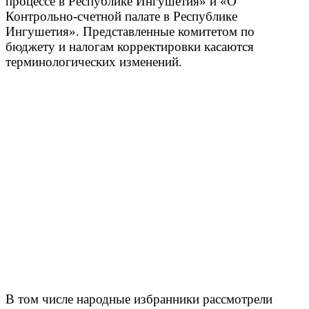
процессе в Республике Ингушетия» и «О
Контрольно-счетной палате в Республике
Ингушетия». Представленные комитетом по
бюджету и налогам корректировки касаются
терминологических изменений.
В том числе народные избранники рассмотрели