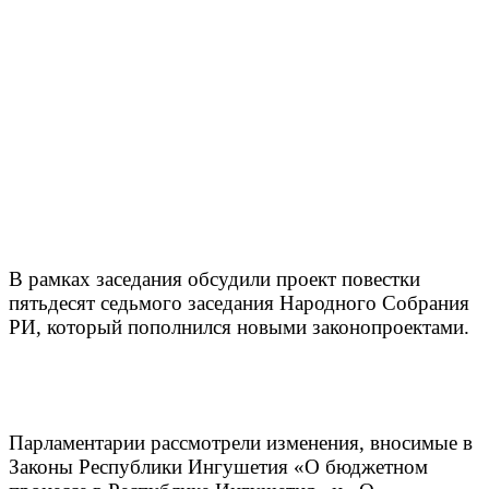
В рамках заседания обсудили проект повестки
пятьдесят седьмого заседания Народного Собрания
РИ, который пополнился новыми законопроектами.
Парламентарии рассмотрели изменения, вносимые в
Законы Республики Ингушетия «О бюджетном