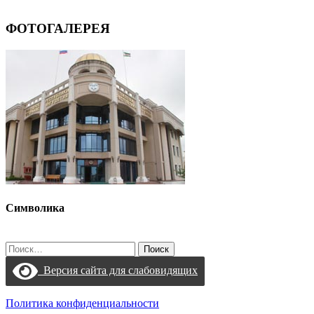
ФОТОГАЛЕРЕЯ
Символика
Найти:
Версия сайта для слабовидящих
Политика конфиденциальности