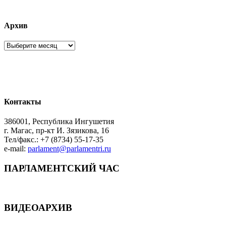
Архив
Архив
Контакты
386001, Республика Ингушетия
г. Магас, пр-кт И. Зязикова, 16
Тел/факс.: +7 (8734) 55-17-35
e-mail:
parlament@parlamentri.ru
ПАРЛАМЕНТСКИЙ ЧАС
ВИДЕОАРХИВ