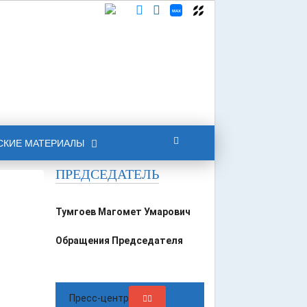
СКИЕ МАТЕРИАЛЫ
ПРЕДСЕДАТЕЛЬ
Тумгоев Магомет Умарович
Обращения Председателя
Пресс-центр