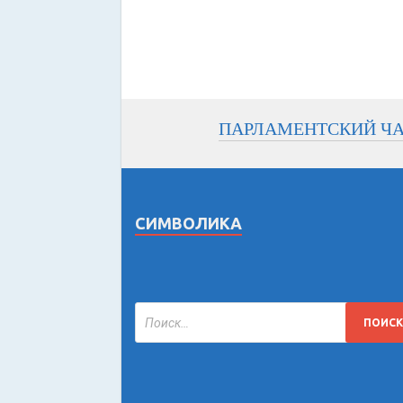
ПАРЛАМЕНТСКИЙ Ч
СИМВОЛИКА