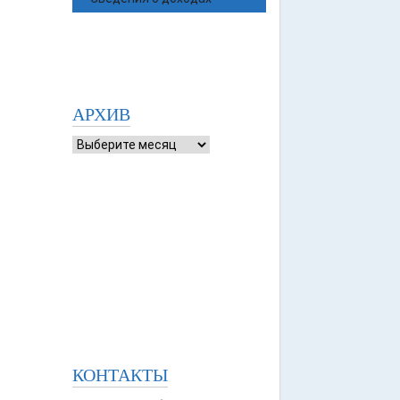
АРХИВ
КОНТАКТЫ