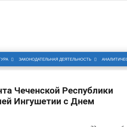
НОЕ СОБРАНИЕ
БЛИКИ ИНГУШЕТИЯ
ТУРА
ЗАКОНОДАТЕЛЬНАЯ ДЕЯТЕЛЬНОСТЬ
АНАЛИТИЧЕ
та Чеченской Республики
ей Ингушетии с Днем