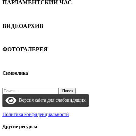
ПАРЛАМЕНТСКИЙ ЧАС
ВИДЕОАРХИВ
ФОТОГАЛЕРЕЯ
Символика
Найти:
Версия сайта для слабовидящих
Политика конфиденциальности
Другие ресурсы