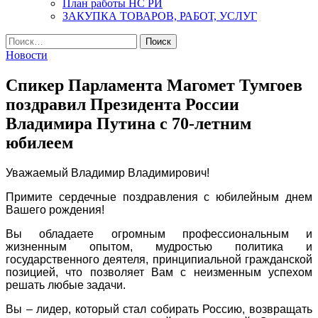
План работы НС РИ
ЗАКУПКА ТОВАРОВ, РАБОТ, УСЛУГ
Найти:
Новости
Спикер Парламента Магомет Тумгоев
поздравил Президента России
Владимира Путина с 70-летним
юбилеем
Уважаемый Владимир Владимирович!
Примите сердечные поздравления с юбилейным днем
Вашего рождения!
Вы обладаете огромным профессиональным и
жизненным опытом, мудростью политика и
государственного деятеля, принципиальной гражданской
позицией, что позволяет Вам с неизменным успехом
решать любые задачи.
Вы – лидер, который стал собирать Россию, возвращать