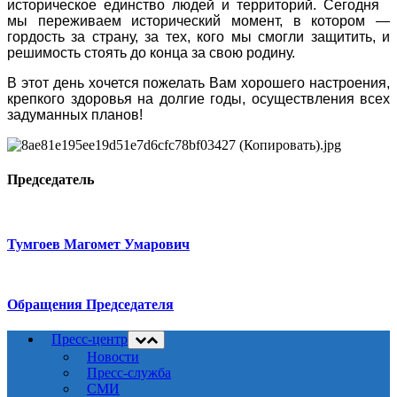
историческое единство людей и территорий. Сегодня
мы переживаем исторический момент, в котором —
гордость за страну, за тех, кого мы смогли защитить, и
решимость стоять до конца за свою родину.
В этот день хочется пожелать Вам хорошего настроения,
крепкого здоровья на долгие годы, осуществления всех
задуманных планов!
Председатель
Тумгоев Магомет Умарович
Обращения Председателя
Пресс-центр
Новости
Пресс-служба
СМИ