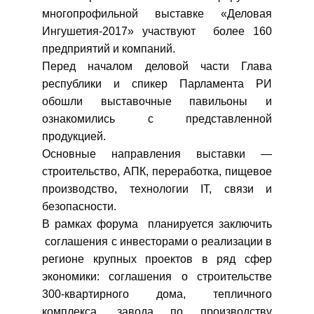
многопрофильной выставке «Деловая
Ингушетия-2017» участвуют более 160
предприятий и компаний.
Перед началом деловой части Глава
республики и спикер Парламента РИ
обошли выставочные павильоны и
ознакомились с представленной
продукцией.
Основные направления выставки —
строительство, АПК, переработка, пищевое
производство, технологии IT, связи и
безопасности.
В рамках форума планируется заключить
соглашения с инвесторами о реализации в
регионе крупных проектов в ряд сфер
экономики: соглашения о строительстве
300-квартирного дома, тепличного
комплекса, завода по производству