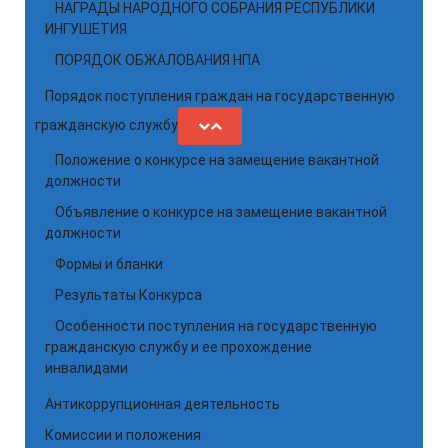
НАГРАДЫ НАРОДНОГО СОБРАНИЯ РЕСПУБЛИКИ
ИНГУШЕТИЯ
ПОРЯДОК ОБЖАЛОВАНИЯ НПА
Порядок поступления граждан на государственную
гражданскую службу
Положение о конкурсе на замещение вакантной
должности
Объявление о конкурсе на замещение вакантной
должности
Формы и бланки
Результаты Конкурса
Особенности поступления на государственную
гражданскую службу и ее прохождение
инвалидами
Антикоррупционная деятельность
Комиссии и положения