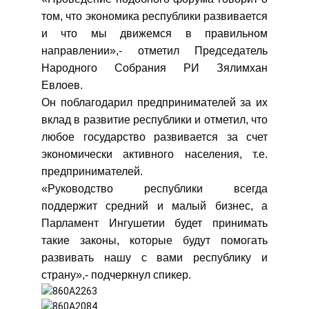
том, что экономика республики развивается
и что мы движемся в правильном
направлении»,- отметил Председатель
Народного Собрания РИ Зялимхан
Евлоев.
Он поблагодарил предпринимателей за их
вклад в развитие республики и отметил, что
любое государство развивается за счет
экономически активного населения, т.е.
предпринимателей.
«Руководство республики всегда
поддержит средний и малый бизнес, а
Парламент Ингушетии будет принимать
такие законы, которые будут помогать
развивать нашу с вами республику и
страну»,- подчеркнул спикер.