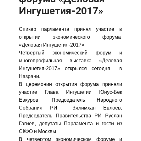
Ингушетия-2017»
Спикер парламента принял участие в
открытии экономического форума
«Деловая Ингушетия-2017»
Четвертый экономический форум и
многопрофильная выставка «Деловая
Ингушетия-2017» открылся сегодня в
Назрани.
В церемонии открытия форума приняли
участие Глава Ингушетии Юнус-Бек
Евкуров, Председатель Народного
Собрания РИ Зялимхан Евлоев,
Председатель Правительства РИ Руслан
Гагиев, депутаты Парламента и гости из
СКФО и Москвы.
В четвертом экономическом форуме и