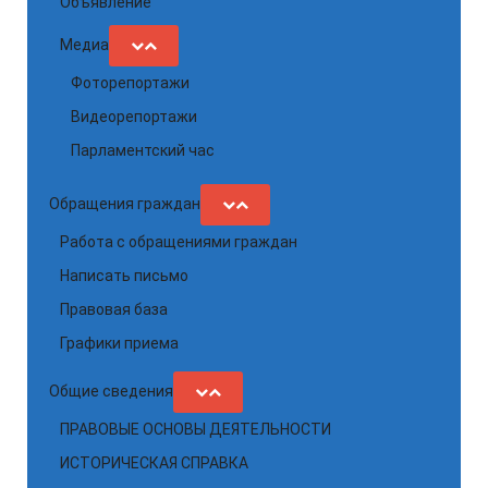
Объявление
Медиа
Фоторепортажи
Видеорепортажи
Парламентский час
Обращения граждан
Работа с обращениями граждан
Написать письмо
Правовая база
Графики приема
Общие сведения
ПРАВОВЫЕ ОСНОВЫ ДЕЯТЕЛЬНОСТИ
ИСТОРИЧЕСКАЯ СПРАВКА