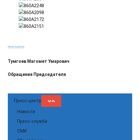
ПРЕДСЕДАТЕЛЬ
Тумгоев Магомет Умарович
Обращения Председателя
Пресс-центр
Новости
Пресс-служба
СМИ