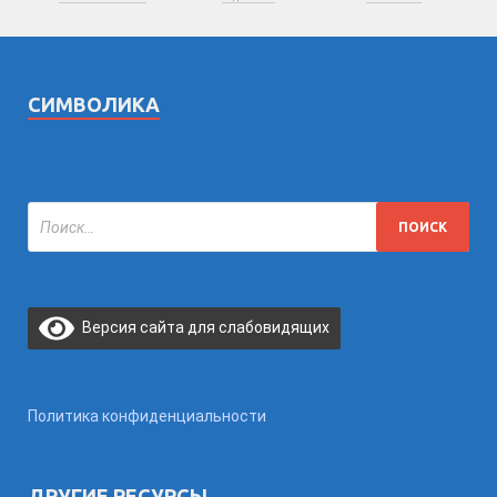
СИМВОЛИКА
Версия сайта для слабовидящих
Политика конфиденциальности
ДРУГИЕ РЕСУРСЫ