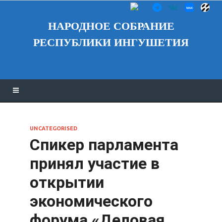
НАРОДНОЕ СОБРАНИЕ
РЕСПУБЛИКИ ИНГУШЕТИЯ
UNCATEGORISED
Спикер парламента
принял участие в
открытии
экономического
форума «Деловая