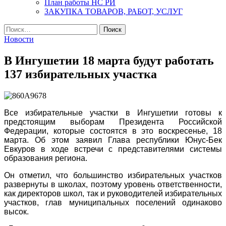
План работы НС РИ
ЗАКУПКА ТОВАРОВ, РАБОТ, УСЛУГ
Найти:
Новости
В Ингушетии 18 марта будут работать
137 избирательных участка
Все избирательные участки в Ингушетии готовы к
предстоящим выборам Президента Российской
Федерации, которые состоятся в это воскресенье, 18
марта. Об этом заявил Глава республики Юнус-Бек
Евкуров в ходе встречи с представителями системы
образования региона.
Он отметил, что большинство избирательных участков
развернуты в школах, поэтому уровень ответственности,
как директоров школ, так и руководителей избирательных
участков, глав муниципальных поселений одинаково
высок.