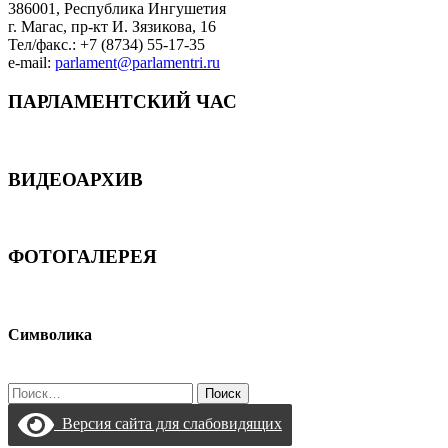
386001, Республика Ингушетия
г. Магас, пр-кт И. Зязикова, 16
Тел/факс.: +7 (8734) 55-17-35
e-mail:
parlament@parlamentri.ru
ПАРЛАМЕНТСКИЙ ЧАС
ВИДЕОАРХИВ
ФОТОГАЛЕРЕЯ
Символика
Найти:
Версия сайта для слабовидящих