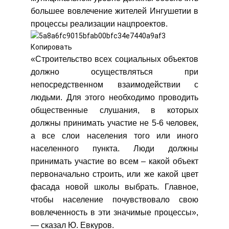
большее вовлечение жителей Ингушетии в
процессы реализации нацпроектов.
«Строительство всех социальных объектов
должно осуществляться при
непосредственном взаимодействии с
людьми. Для этого необходимо проводить
общественные слушания, в которых
должны принимать участие не 5-6 человек,
а все слои населения того или иного
населенного пункта. Люди должны
принимать участие во всем – какой объект
первоначально строить, или же какой цвет
фасада новой школы выбрать. Главное,
чтобы население почувствовало свою
вовлеченность в эти значимые процессы»,
— сказал Ю. Евкуров.