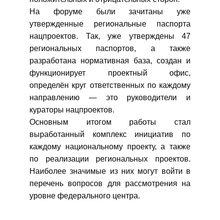
На форуме были зачитаны уже
утвержденные региональные паспорта
нацпроектов. Так, уже утверждены 47
региональных паспортов, а также
разработана нормативная база, создан и
функционирует проектный офис,
определён круг ответственных по каждому
направлению — это руководители и
кураторы нацпроектов.
Основным итогом работы стал
выработанный комплекс инициатив по
каждому национальному проекту, а также
по реализации региональных проектов.
Наиболее значимые из них могут войти в
перечень вопросов для рассмотрения на
уровне федерального центра.