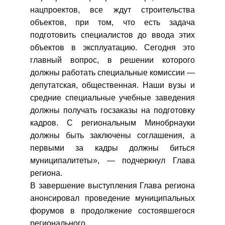
нацпроектов, все ждут строительства
объектов, при том, что есть задача
подготовить специалистов до ввода этих
объектов в эксплуатацию. Сегодня это
главный вопрос, в решении которого
должны работать специальные комиссии —
депутатская, общественная. Наши вузы и
средние специальные учебные заведения
должны получать госзаказы на подготовку
кадров. С региональным Минобрнауки
должны быть заключены соглашения, а
первыми за кадры должны биться
муниципалитеты», — подчеркнул Глава
региона.
В завершение выступления Глава региона
анонсировал проведение муниципальных
форумов в продолжение состоявшегося
регионального.