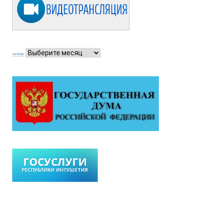
АРХИВ