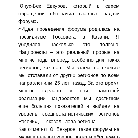
Юнус-Бек Евкуров, который в своем
обращении обозначил главные задачи
форума.
«Идея проведения форума родилась на
президиуме Госсовета в Казани. Я
убедился, насколько это полезно.
Нацпроекты – это реальный прорыв на
многие годы вперед, особенно для таких
регионов, как наш. Мы знаем, на сколько
мы отставали от других регионов по всем
направлениям 26 лет назад. За это время
многое сделано, и при грамотной
реализации нацпроектов мы достигнем
еще больших показателей и выйдем на
уровень среднестатистических регионов
России», — сказал Глава региона.
Как отметил Ю. Евкуров, такие форумы на
муниципальном уровне должны обеспечить