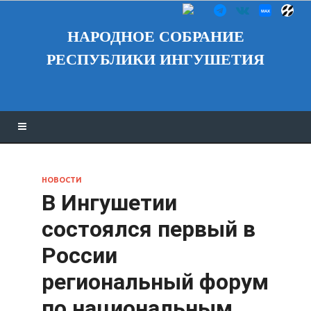
НАРОДНОЕ СОБРАНИЕ
РЕСПУБЛИКИ ИНГУШЕТИЯ
НОВОСТИ
В Ингушетии
состоялся первый в
России
региональный форум
по национальным