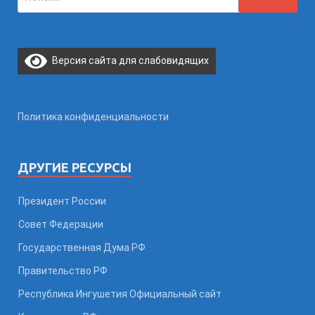
Версия сайта для слабовидящих
Политика конфиденциальности
ДРУГИЕ РЕСУРСЫ
Президент России
Совет Федерации
Государственная Дума РФ
Правительство РФ
Республика Ингушетия Официальный сайт