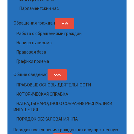
Парламентский час
Обращения граждан
Работа с обращениями граждан
Написать письмо
Правовая база
Графики приема
Общие сведения
ПРАВОВЫЕ ОСНОВЫ ДЕЯТЕЛЬНОСТИ
ИСТОРИЧЕСКАЯ СПРАВКА
НАГРАДЫ НАРОДНОГО СОБРАНИЯ РЕСПУБЛИКИ
ИНГУШЕТИЯ
ПОРЯДОК ОБЖАЛОВАНИЯ НПА
Порядок поступления граждан на государственную