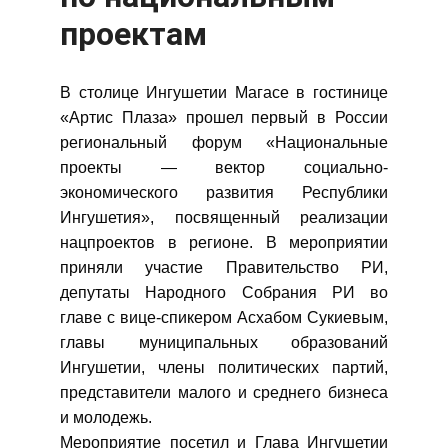
проектам
В столице Ингушетии Магасе в гостинице
«Артис Плаза» прошел первый в России
региональный форум «Национальные
проекты — вектор социально-
экономического развития Республики
Ингушетия», посвященный реализации
нацпроектов в регионе. В мероприятии
приняли участие
Правительство РИ,
депутаты Народного Собрания РИ во
главе с вице-спикером Асхабом Сукиевым,
главы муниципальных образований
Ингушетии, члены политических партий,
представители малого и среднего бизнеса
и молодежь.
Мероприятие посетил и Глава Ингушетии