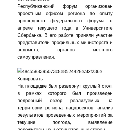
Республиканский форум организован
проектным офисом региона по опыту
прошедшего федерального форума в
апреле текущего года в Университете
Сбербанка. В его работе приняли участие
представители профильных министерств и
ведомств, органов местного
самоуправления.
На площадке был развернут круглый стол,
в рамках которого был произведен
подробный обзор реализуемых на
территории региона нацпроектов, анализ
результатов проведенных мероприятий за
текущие полгода, выявление
положительных и отрицательных сторон.