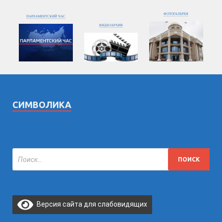
ФОТОГАЛЕРЕЯ
ПАРЛАМЕНТСКИЙ ЧАС
ВИДЕОАРХИВ
СИМВОЛИКА
Версия сайта для слабовидящих