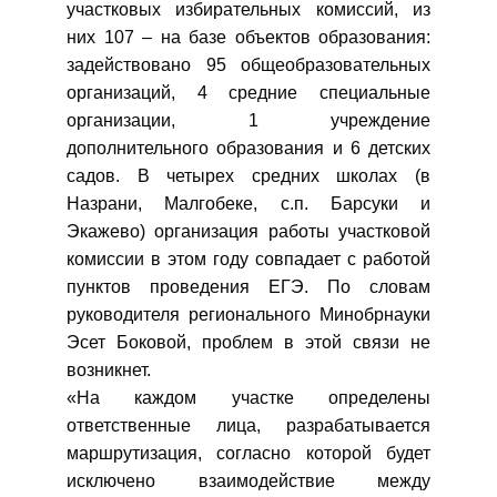
участковых избирательных комиссий, из
них 107 – на базе объектов образования:
задействовано 95 общеобразовательных
организаций, 4 средние специальные
организации, 1 учреждение
дополнительного образования и 6 детских
садов. В четырех средних школах (в
Назрани, Малгобеке, с.п. Барсуки и
Экажево) организация работы участковой
комиссии в этом году совпадает с работой
пунктов проведения ЕГЭ. По словам
руководителя регионального Минобрнауки
Эсет Боковой, проблем в этой связи не
возникнет.
«На каждом участке определены
ответственные лица, разрабатывается
маршрутизация, согласно которой будет
исключено взаимодействие между