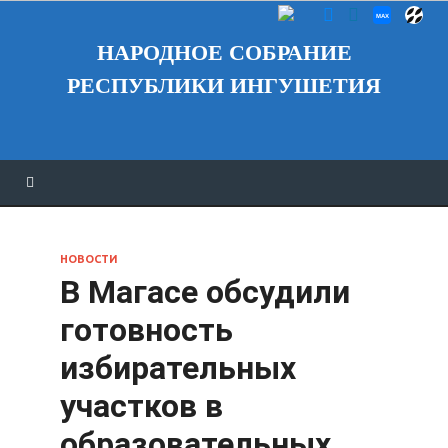
НАРОДНОЕ СОБРАНИЕ
РЕСПУБЛИКИ ИНГУШЕТИЯ
НОВОСТИ
В Магасе обсудили
готовность
избирательных
участков в
образовательных