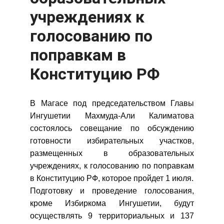
учреждениях к
голосованию по
поправкам в
Конституцию РФ
В Магасе под председательством Главы
Ингушетии Махмуда-Али Калиматова
состоялось совещание по обсуждению
готовности избирательных участков,
размещенных в образовательных
учреждениях, к голосованию по поправкам
в Конституцию РФ, которое пройдет 1 июля.
Подготовку и проведение голосования,
кроме Избиркома Ингушетии, будут
осуществлять 9 территориальных и 137