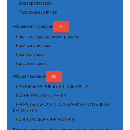
Видеорепортажи
Парламентский час
Обращения граждан
Работа с обращениями граждан
Написать письмо
Правовая база
Графики приема
Общие сведения
ПРАВОВЫЕ ОСНОВЫ ДЕЯТЕЛЬНОСТИ
ИСТОРИЧЕСКАЯ СПРАВКА
НАГРАДЫ НАРОДНОГО СОБРАНИЯ РЕСПУБЛИКИ
ИНГУШЕТИЯ
ПОРЯДОК ОБЖАЛОВАНИЯ НПА