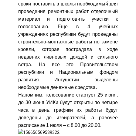
сроки поставить в школы необходимый для
проведения ремонтных работ отделочный
материал и подготовить участки к
голосованию. Еще в 4 учебных
учреждениях республики будут проведены
строительно-монтажные работы по замене
кровли, которая пострадала в ходе
недавних ливневых дождей и сильного
ветра. На всё это Правительством
республики и Национальным фондом
развития Ингушетии выделены
необходимые денежные средства.
Напомним, голосование стартует 25 июня,
до 30 июня УИКи будут открыты по четыре
часа в день, графики их работы будут
доведены до избирателей, а рабочее
расписание 1 июля – с 8.00 до 20.00.