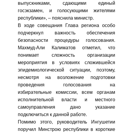
выпускниками, сдающими единый
госэкзамен, и голосующими жителями
республики», – пояснила министр.
В ходе совещания Глава региона особо
подчеркнул важность обеспечения
безопасности процедуры голосования.
Махмуд-Али Калиматов отметил, что
понимает сложность организации
мероприятия в условиях сложившейся
эпидемиологической ситуации, поэтому,
несмотря на возложение подготовки
проведения голосования на
избирательные комиссии, всем органам
исполнительной власти и местного
самоуправления дано указание
подключиться к данной работе.
Помимо этого, руководитель Ингушетии
поручил Минстрою республики в короткие