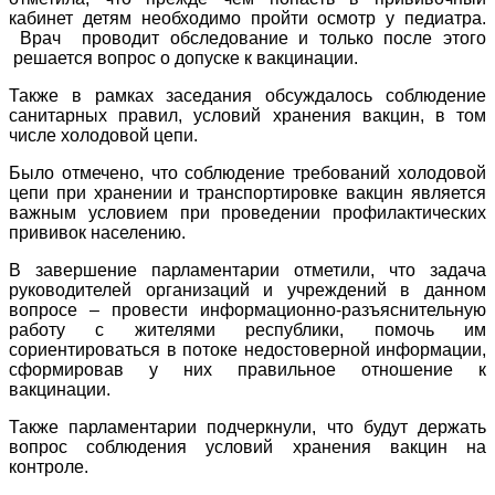
кабинет детям необходимо пройти осмотр у педиатра.
Врач проводит обследование и только после этого
решается вопрос о допуске к вакцинации.
Также в рамках заседания обсуждалось соблюдение
санитарных правил, условий хранения вакцин, в том
числе холодовой цепи.
Было отмечено, что соблюдение требований холодовой
цепи при хранении и транспортировке вакцин является
важным условием при проведении профилактических
прививок населению.
В завершение парламентарии отметили, что задача
руководителей организаций и учреждений в данном
вопросе – провести информационно-разъяснительную
работу с жителями республики, помочь им
сориентироваться в потоке недостоверной информации,
сформировав у них правильное отношение к
вакцинации.
Также парламентарии подчеркнули, что будут держать
вопрос соблюдения условий хранения вакцин на
контроле.