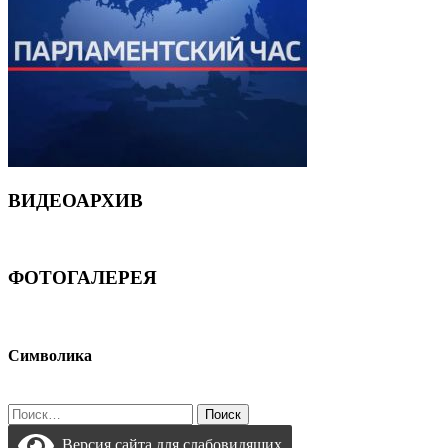
ВИДЕОАРХИВ
ФОТОГАЛЕРЕЯ
Символика
Найти:
Версия сайта для слабовидящих