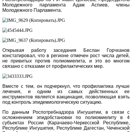
Молодежного парламента Адам Аспиев, члены
Молодежного Парламента.
Открывая работу заседания Беслан Горчханов
констатировал, что в регионе отмечен рост числа детей,
не привитых против полиомиелита, и это во многом
связано с отказами от профилактических мер.
Вместе с тем, он подчеркнул, что профилактика лучше
лечения, и одним из самых действенных ее
инструментов является вакцинация, позволяющая взять
под контроль эпидемиологическую ситуацию.
По данным Роспотребнадзора Ингушетии, в связи с
осложнением эпидобстановки по полиомиелиту в 4
субъектах России (Карачаево-Черкесской Республике,
Республике Ингушетия, Республике Дагестан, Чеченской