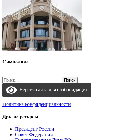
Символика
Найти:
Версия сайта для слабовидящих
Политика конфиденциальности
Другие ресурсы
Президент России
Совет Федерации