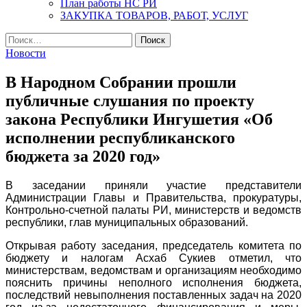
План работы НС РИ
ЗАКУПКА ТОВАРОВ, РАБОТ, УСЛУГ
Найти:
Новости
В Народном Собрании прошли
публичные слушания по проекту
закона Республики Ингушетия «Об
исполнении республиканского
бюджета за 2020 год»
В заседании приняли участие представители
Администрации Главы и Правительства, прокуратуры,
Контрольно-счетной палаты РИ, министерств и ведомств
республики, глав муниципальных образований.
Открывая работу заседания, председатель комитета по
бюджету и налогам Асхаб Сукиев отметил, что
министерствам, ведомствам и организациям необходимо
пояснить причины неполного исполнения бюджета,
последствий невыполнения поставленных задач на 2020