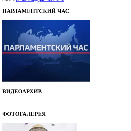
ПАРЛАМЕНТСКИЙ ЧАС
ВИДЕОАРХИВ
ФОТОГАЛЕРЕЯ