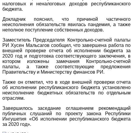
налоговых и неналоговых доходов республиканского
бюджета.
Докладчик пояснил, что причиной частичного
неисполнения обязательств явилась пандемия, а также
неполное поступление собственных доходов.
Заместитель Председателя Контрольно-счетной палаты
РИ Хусен Мальсагов сообщил, что завершена работа по
внешней проверке отчета об исполнении бюджета за
2020 год и подготовка соответствующего заключения, в
котором изложены замечания Контрольно-счетной
палаты, а также соответствующие предложения
Правительству и Министерству финансов РИ.
Также он отметил, что в ходе внешней проверки отчета
об исполнении республиканского бюджета установлено
неисполнение бюджетных обязательств по отдельным
отраслям.
Завершилось заседание оглашением рекомендаций
публичных слушаний по проекту закона Республики
Ингушетия «Об исполнении республиканского бюджета
за 2020 год».