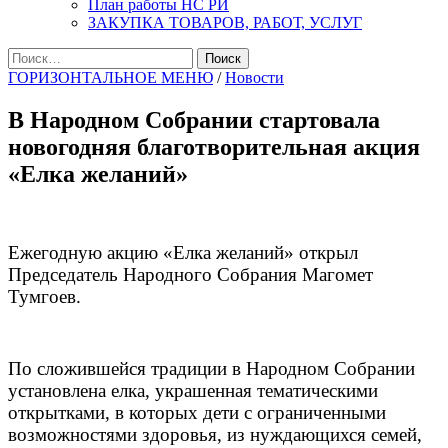
План работы НС РИ
ЗАКУПКА ТОВАРОВ, РАБОТ, УСЛУГ
Найти:
ГОРИЗОНТАЛЬНОЕ МЕНЮ
/
Новости
В Народном Собрании стартовала
новогодняя благотворительная акция
«Елка желаний»
Ежегодную акцию «Елка желаний» открыл
Председатель Народного Собрания Магомет
Тумгоев.
По сложившейся традиции в Народном Собрании
установлена елка, украшенная тематическими
открытками, в которых дети с ограниченными
возможностями здоровья, из нуждающихся семей,