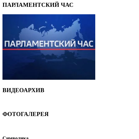
ПАРЛАМЕНТСКИЙ ЧАС
ВИДЕОАРХИВ
ФОТОГАЛЕРЕЯ
Символика