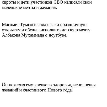
сироты и дети участников СВО написали свои
маленькие мечты и желания.
Магомет Тумгоев снял с елки праздничную
открытку и обещал исполнить детскую мечту
Албакова Мухаммада о ноутбуке.
Он пожелал ему крепкого здоровья, исполнения
желаний и счастливого Нового года.