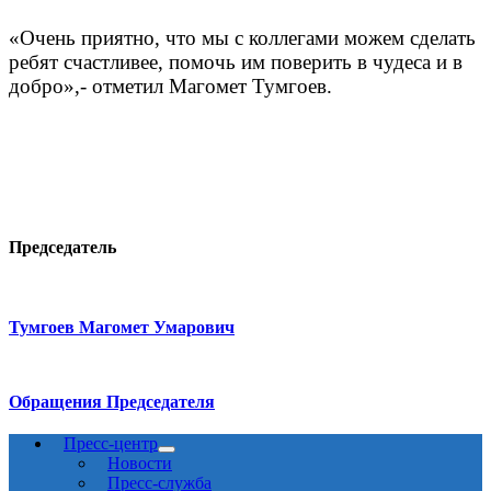
«Очень приятно, что мы с коллегами можем сделать
ребят счастливее, помочь им поверить в чудеса и в
добро»,- отметил Магомет Тумгоев.
Председатель
Тумгоев Магомет Умарович
Обращения Председателя
Пресс-центр
Новости
Пресс-служба