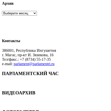
Архив
Архив
Контакты
386001, Республика Ингушетия
г. Магас, пр-кт И. Зязикова, 16
Тел/факс.: +7 (8734) 55-17-35
e-mail:
parlament@parlamentri.ru
ПАРЛАМЕНТСКИЙ ЧАС
ВИДЕОАРХИВ