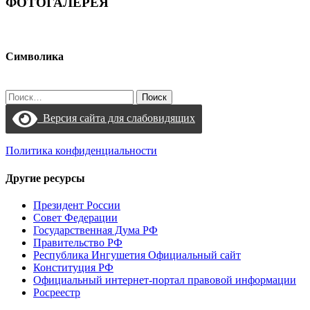
ФОТОГАЛЕРЕЯ
Символика
Найти:
Версия сайта для слабовидящих
Политика конфиденциальности
Другие ресурсы
Президент России
Совет Федерации
Государственная Дума РФ
Правительство РФ
Республика Ингушетия Официальный сайт
Конституция РФ
Официальный интернет-портал правовой информации
Росреестр