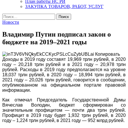
План работы НС РИ
ЗАКУПКА ТОВАРОВ, РАБОТ, УСЛУГ
Найти:
Новости
Владимир Путин подписал закон о
бюджете на 2019–2021 годы
Доходы в 2019 году составят 19,969 трлн рублей, в 2020
году – 20,218 трлн рублей и в 2021 году – 20,978 трлн
рублей. Расходы в 2019 году предполагаются на уровне
18,037 трлн рублей, в 2020 году – 18,994 трлн рублей, в
2021 году – 20,026 трлн рублей, говорится в сообщении,
опубликованном на официальном портале правовой
информации.
Как отмечал Председатель Государственной Думы
Вячеслав Володин, бюджет сформирован со
значительным профицитом — почти два трлн рублей.
Профицит в 2019 году будет 1,932 трлн рублей, в 2020
году – 1,224 трлн рублей, в 2021 году — 952 млрд рублей.