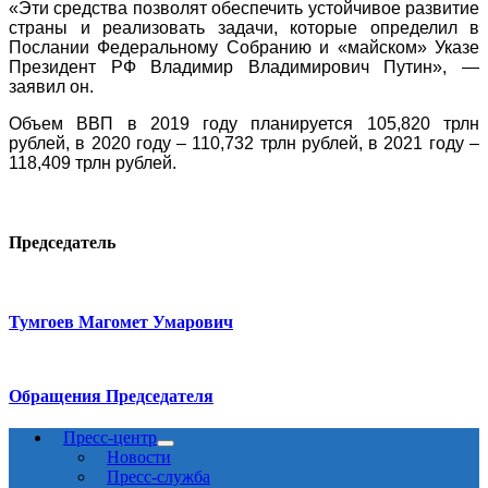
«Эти средства позволят обеспечить устойчивое развитие
страны и реализовать задачи, которые определил в
Послании Федеральному Собранию и «майском» Указе
Президент РФ Владимир Владимирович Путин», —
заявил он.
Объем ВВП в 2019 году планируется 105,820 трлн
рублей, в 2020 году – 110,732 трлн рублей, в 2021 году –
118,409 трлн рублей.
Председатель
Тумгоев Магомет Умарович
Обращения Председателя
Пресс-центр
Новости
Пресс-служба