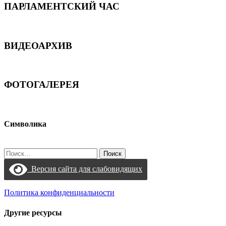
ПАРЛАМЕНТСКИЙ ЧАС
ВИДЕОАРХИВ
ФОТОГАЛЕРЕЯ
Символика
Найти:
Версия сайта для слабовидящих
Политика конфиденциальности
Другие ресурсы