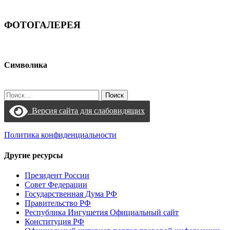
ФОТОГАЛЕРЕЯ
Символика
Найти:
Версия сайта для слабовидящих
Политика конфиденциальности
Другие ресурсы
Президент России
Совет Федерации
Государственная Дума РФ
Правительство РФ
Республика Ингушетия Официальный сайт
Конституция РФ