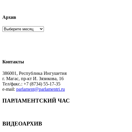
Архив
Архив
Контакты
386001, Республика Ингушетия
г. Магас, пр-кт И. Зязикова, 16
Тел/факс.: +7 (8734) 55-17-35
e-mail:
parlament@parlamentri.ru
ПАРЛАМЕНТСКИЙ ЧАС
ВИДЕОАРХИВ