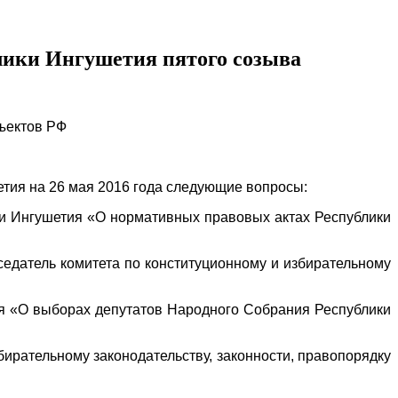
блики Ингушетия пятого созыва
ъектов РФ
тия на 26 мая 2016 года следующие вопросы:
 Ингушетия «О нормативных правовых актах Республики
датель комитета по конституционному и избирательному
 «О выборах депутатов Народного Собрания Республики
ирательному законодательству, законности, правопорядку