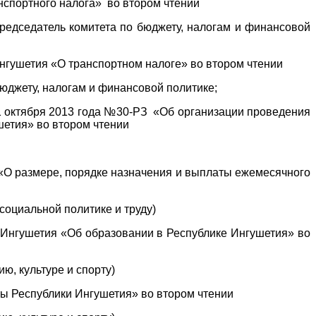
спортного налога» во втором чтении
дседатель комитета по бюджету, налогам и финансовой
гушетия «О транспортном налоге» во втором чтении
юджету, налогам и финансовой политике;
11 октября 2013 года №30-РЗ «Об организации проведения
шетия» во втором чтении
О размере, порядке назначения и выплаты ежемесячного
социальной политике и труду)
и Ингушетия «Об образовании в Республике Ингушетия» во
ю, культуре и спорту)
ы Республики Ингушетия» во втором чтении