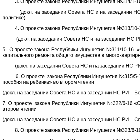
3. О проекте закона Республики Ингушетия №314/1-16 
(докл. на заседании Совета НС и на заседании НС РИ
политике)
4. О проекте закона Республики Ингушетия №313/10-16 
(докл. на заседании Совета НС и на заседании НС РИ –
5. О проекте закона Республики Ингушетия №311/10-16 «
капитального ремонта общего имущества в многоквартир
(докл. на заседании Совета НС и на заседании НС РИ –
6. О проекте закона Республики Ингушетия №315/5-16 
пособия на ребенка» во втором чтении
(докл. на заседании Совета НС и на заседании НС РИ – Бе
7. О проекте закона Республики Ингушетия №322/6-16 «О
втором чтении
(докл. на заседании Совета НС и на заседании НС РИ – Св
8. О проекте закона Республики Ингушетия №323/6-16 