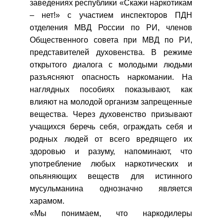
заведениях республики «Скажи наркотикам
– нет!» с участием инспекторов ПДН
отделения МВД России по РИ, членов
Общественного совета при МВД по РИ,
представителей духовенства. В режиме
открытого диалога с молодыми людьми
разъясняют опасность наркомании. На
наглядных пособиях показывают, как
влияют на молодой организм запрещенные
вещества. Через духовенство призывают
учащихся беречь себя, ограждать себя и
родных людей от всего вредящего их
здоровью и разуму, напоминают, что
употребление любых наркотических и
опьяняющих веществ для истинного
мусульманина однозначно является
харамом.
«Мы понимаем, что наркодилеры