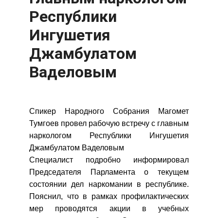
Республики
Ингушетия
Джамбулатом
Ваделовым
Спикер Народного Собрания Магомет
Тумгоев провел рабочую встречу с главным
наркологом Республики Ингушетия
Джамбулатом Ваделовым
Специалист подробно информировал
Председателя Парламента о текущем
состоянии дел наркомании в республике.
Пояснил, что в рамках профилактических
мер проводятся акции в учебных