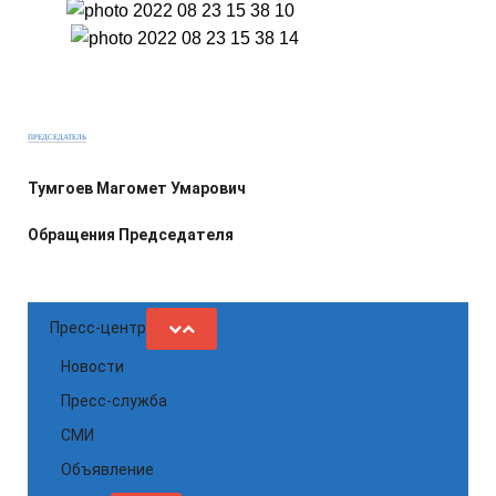
ПРЕДСЕДАТЕЛЬ
Тумгоев Магомет Умарович
Обращения Председателя
Пресс-центр
Новости
Пресс-служба
СМИ
Объявление