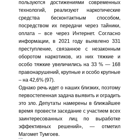
пользуются достижениями современных
технологий, реализуют наркотические
средства бесконтактным способом,
посредством их передачи через тайники,
оплата – все через Интернет. Согласно
информации, в 2021 году выявлено 331
преступление, связанное с незаконным
оборотом наркотиков, из них тяжкие и
особо тяжкие увеличились на 33 % — 168
правонарушений, крупные и особо крупные
– на 42,6% (97).
Однако речь идет о наших близких, поэтому
первостепенная задача выявить и оградить
это зло. Депутаты намерены в ближайшее
время провести заседание с участием всех
заинтересованных лиц по выработке
эффективных решений», — отметил
Магомет Тумгоев.