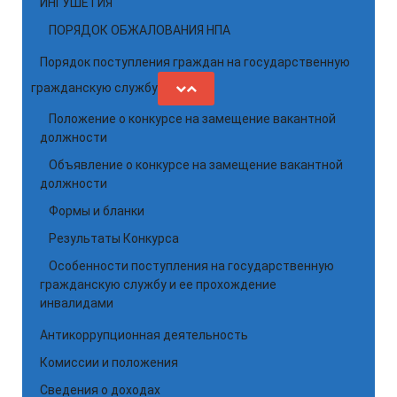
ИНГУШЕТИЯ
ПОРЯДОК ОБЖАЛОВАНИЯ НПА
Порядок поступления граждан на государственную
гражданскую службу
Положение о конкурсе на замещение вакантной
должности
Объявление о конкурсе на замещение вакантной
должности
Формы и бланки
Результаты Конкурса
Особенности поступления на государственную
гражданскую службу и ее прохождение
инвалидами
Антикоррупционная деятельность
Комиссии и положения
Сведения о доходах