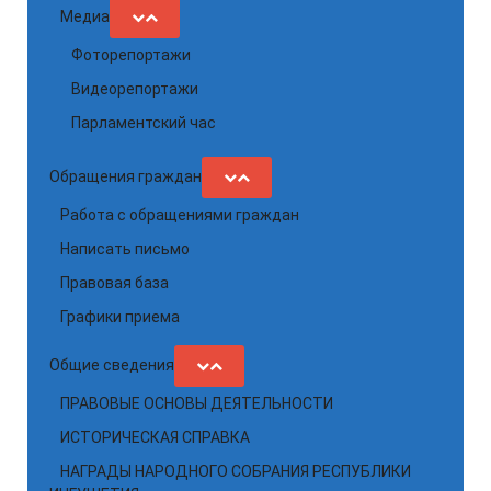
Медиа
Фоторепортажи
Видеорепортажи
Парламентский час
Обращения граждан
Работа с обращениями граждан
Написать письмо
Правовая база
Графики приема
Общие сведения
ПРАВОВЫЕ ОСНОВЫ ДЕЯТЕЛЬНОСТИ
ИСТОРИЧЕСКАЯ СПРАВКА
НАГРАДЫ НАРОДНОГО СОБРАНИЯ РЕСПУБЛИКИ