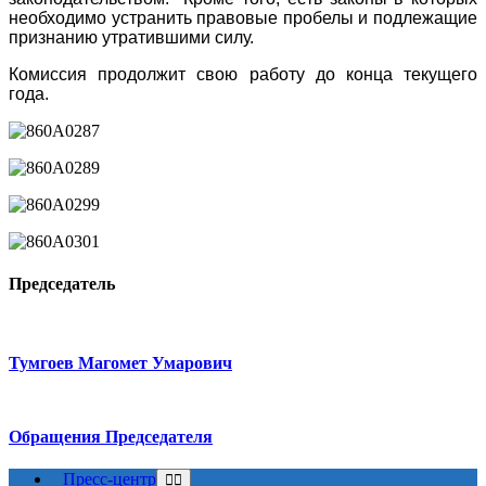
необходимо устранить правовые пробелы и подлежащие
признанию утратившими силу.
Комиссия продолжит свою работу до конца текущего
года.
Председатель
Тумгоев Магомет Умарович
Обращения Председателя
Пресс-центр