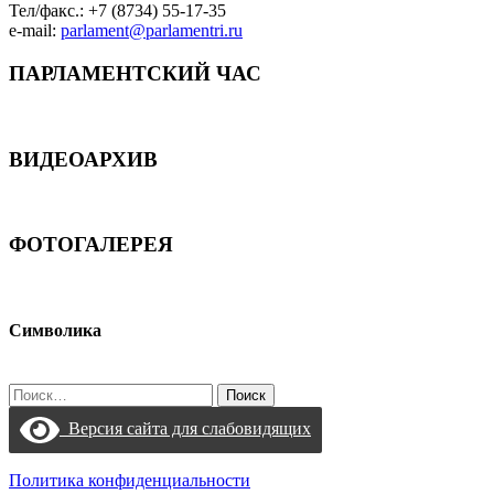
Тел/факс.: +7 (8734) 55-17-35
e-mail:
parlament@parlamentri.ru
ПАРЛАМЕНТСКИЙ ЧАС
ВИДЕОАРХИВ
ФОТОГАЛЕРЕЯ
Символика
Найти:
Версия сайта для слабовидящих
Политика конфиденциальности