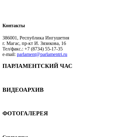
Контакты
386001, Республика Ингушетия
г. Магас, пр-кт И. Зязикова, 16
Тел/факс.: +7 (8734) 55-17-35
e-mail:
parlament@parlamentri.ru
ПАРЛАМЕНТСКИЙ ЧАС
ВИДЕОАРХИВ
ФОТОГАЛЕРЕЯ