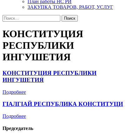
План работы НС РИ
ЗАКУПКА ТОВАРОВ, РАБОТ, УСЛУГ
Найти:
КОНСТИТУЦИЯ
РЕСПУБЛИКИ
ИНГУШЕТИЯ
КОНСТИТУЦИЯ РЕСПУБЛИКИ
ИНГУШЕТИЯ
Подробнее
ГIАЛГIАЙ РЕСПУБЛИКА КОНСТИТУЦИ
Подробнее
Председатель