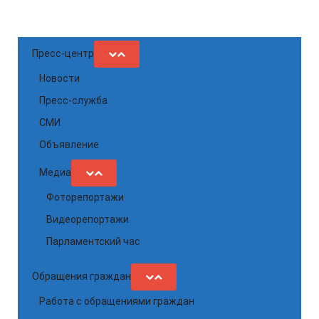
Пресс-центр
Новости
Пресс-служба
СМИ
Объявление
Медиа
Фоторепортажи
Видеорепортажи
Парламентский час
Обращения граждан
Работа с обращениями граждан