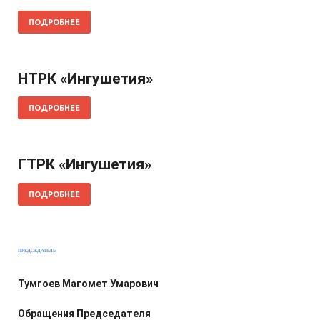
ПОДРОБНЕЕ
НТРК «Ингушетия»
ПОДРОБНЕЕ
ГТРК «Ингушетия»
ПОДРОБНЕЕ
ПРЕДСЕДАТЕЛЬ
Тумгоев Магомет Умарович
Обращения Председателя