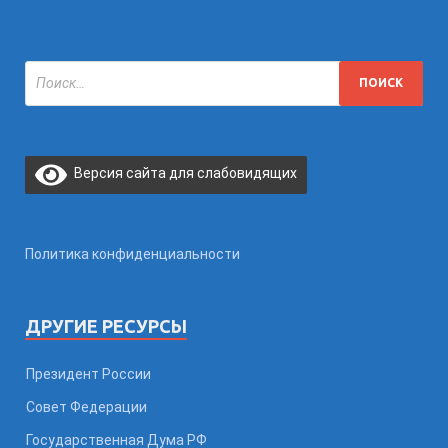
Версия сайта для слабовидящих
Политика конфиденциальности
ДРУГИЕ РЕСУРСЫ
Президент России
Совет Федерации
Государственная Дума РФ