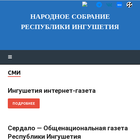
НАРОДНОЕ СОБРАНИЕ
РЕСПУБЛИКИ ИНГУШЕТИЯ
СМИ
Ингушетия интернет-газета
ПОДРОБНЕЕ
Сердало — Общенациональная газета
Республики Ингушетия