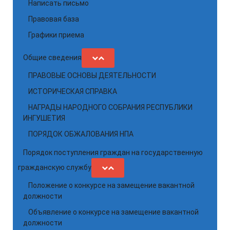
Написать письмо
Правовая база
Графики приема
Общие сведения
ПРАВОВЫЕ ОСНОВЫ ДЕЯТЕЛЬНОСТИ
ИСТОРИЧЕСКАЯ СПРАВКА
НАГРАДЫ НАРОДНОГО СОБРАНИЯ РЕСПУБЛИКИ
ИНГУШЕТИЯ
ПОРЯДОК ОБЖАЛОВАНИЯ НПА
Порядок поступления граждан на государственную
гражданскую службу
Положение о конкурсе на замещение вакантной
должности
Объявление о конкурсе на замещение вакантной
должности