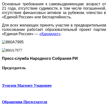
Основные требования к самовыдвиженцам: возраст от
21 года, отсутствие судимости, в том числе погашенной,
отсутствие финансовых активов за рубежом, членство в
«Единой России» или беспартийность.
Для всех желающих принять участие в предварительном
голосовании работает образовательный проект партии
«Единая Россия» —
«Кандидат»
.
Пресс-служба Народного Собрания РИ
Председатель
Тумгоев Магомет Умарович
Обращения Председателя