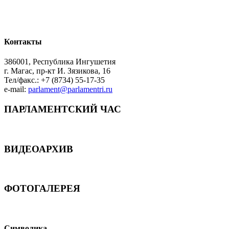
Контакты
386001, Республика Ингушетия
г. Магас, пр-кт И. Зязикова, 16
Тел/факс.: +7 (8734) 55-17-35
e-mail:
parlament@parlamentri.ru
ПАРЛАМЕНТСКИЙ ЧАС
ВИДЕОАРХИВ
ФОТОГАЛЕРЕЯ
Символика