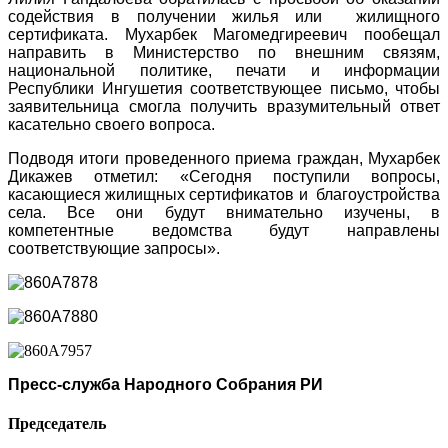
содействия в получении жилья или жилищного
сертификата. Мухарбек Магомедгиреевич пообещал
направить в Министерство по внешним связям,
национальной политике, печати и информации
Республики Ингушетия соответствующее письмо, чтобы
заявительница смогла получить вразумительный ответ
касательно своего вопроса.
Подводя итоги проведенного приема граждан, Мухарбек
Дикажев отметил: «Сегодня поступили вопросы,
касающиеся жилищных сертификатов и благоустройства
села. Все они будут внимательно изучены, в
компетентные ведомства будут направлены
соответствующие запросы».
Пресс-служба Народного Собрания РИ
Председатель