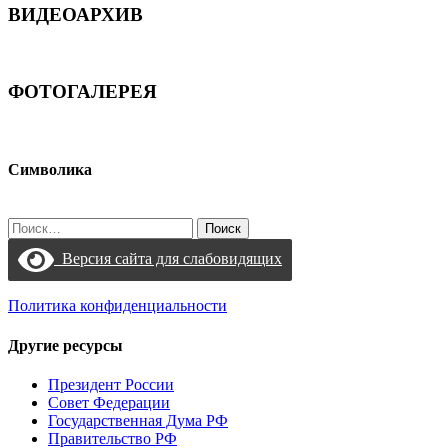
ВИДЕОАРХИВ
ФОТОГАЛЕРЕЯ
Символика
Найти:
Версия сайта для слабовидящих
Политика конфиденциальности
Другие ресурсы
Президент России
Совет Федерации
Государственная Дума РФ
Правительство РФ