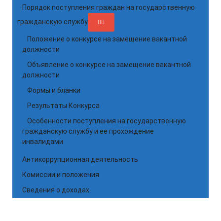
Порядок поступления граждан на государственную
гражданскую службу
Положение о конкурсе на замещение вакантной
должности
Объявление о конкурсе на замещение вакантной
должности
Формы и бланки
Результаты Конкурса
Особенности поступления на государственную
гражданскую службу и ее прохождение
инвалидами
Антикоррупционная деятельность
Комиссии и положения
Сведения о доходах