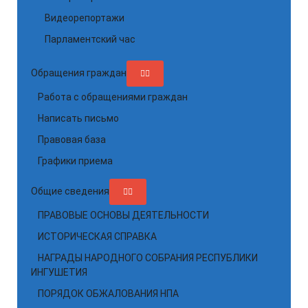
Видеорепортажи
Парламентский час
Обращения граждан
Работа с обращениями граждан
Написать письмо
Правовая база
Графики приема
Общие сведения
ПРАВОВЫЕ ОСНОВЫ ДЕЯТЕЛЬНОСТИ
ИСТОРИЧЕСКАЯ СПРАВКА
НАГРАДЫ НАРОДНОГО СОБРАНИЯ РЕСПУБЛИКИ
ИНГУШЕТИЯ
ПОРЯДОК ОБЖАЛОВАНИЯ НПА