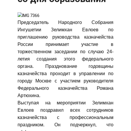
Председатель Народного Собрания
Ингушетии Зелимхан Евлоев по
приглашению руководства казначейства
России принимает участие в
торжественном заседании по случаю 24-
летия создания этого федерального
органа. Празднование годовщины
казначейства проходит в управлении по
городу Москве с участием руководителя
Федерального казначейства Романа
Артюхина.
Выступая на мероприятии Зелимхан
Евлоев поздравил всех сотрудников
казначейства с профессиональным
праздником. Он подчеркнул, что