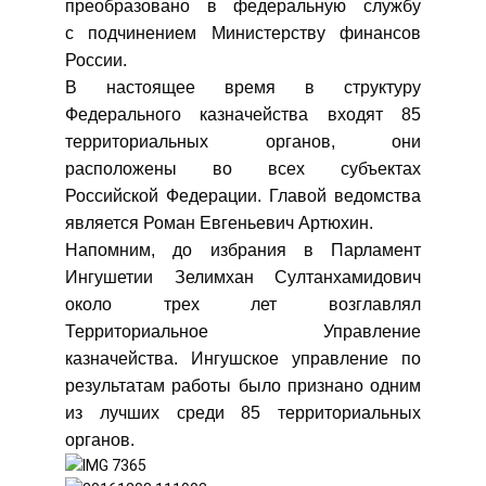
преобразовано в федеральную службу
с подчинением Министерству финансов
России.
В настоящее время в структуру
Федерального казначейства входят 85
территориальных органов, они
расположены во всех субъектах
Российской Федерации. Главой ведомства
является Роман Евгеньевич Артюхин.
Напомним, до избрания в Парламент
Ингушетии Зелимхан Султанхамидович
около трех лет возглавлял
Территориальное Управление
казначейства. Ингушское управление по
результатам работы было признано одним
из лучших среди 85 территориальных
органов.