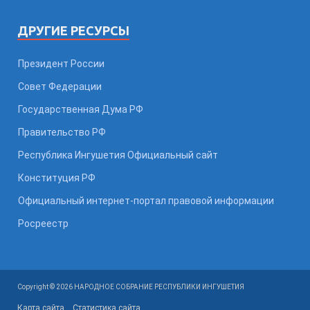
ДРУГИЕ РЕСУРСЫ
Президент России
Совет Федерации
Государственная Дума РФ
Правительство РФ
Республика Ингушетия Официальный сайт
Конституция РФ
Официальный интернет-портал правовой информации
Росреестр
Copyright © 2026 НАРОДНОЕ СОБРАНИЕ РЕСПУБЛИКИ ИНГУШЕТИЯ
Карта сайта
Статистика сайта