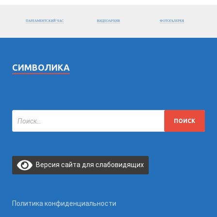
ПАРЛАМЕНТСКИЙ ЧАС
ВИДЕОАРХИВ
ФОТОГАЛЕРЕЯ
СИМВОЛИКА
Версия сайта для слабовидящих
Политика конфиденциальности