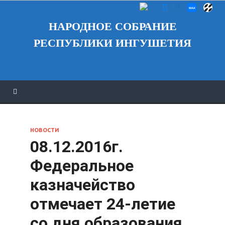
НАРОДНОЕ СОБРАНИЕ
РЕСПУБЛИКИ ИНГУШЕТИЯ
НОВОСТИ
08.12.2016г.
Федеральное
казначейство
отмечает 24-летие
со дня образования