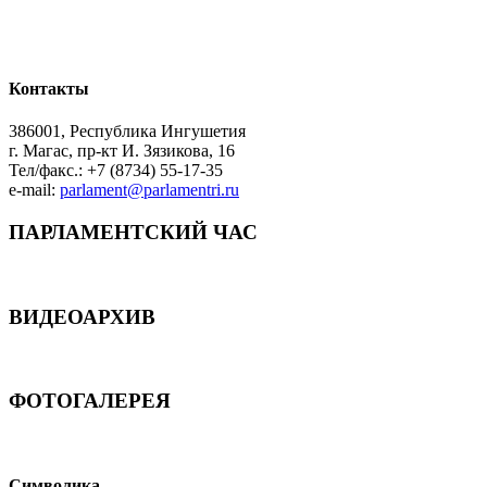
Контакты
386001, Республика Ингушетия
г. Магас, пр-кт И. Зязикова, 16
Тел/факс.: +7 (8734) 55-17-35
e-mail:
parlament@parlamentri.ru
ПАРЛАМЕНТСКИЙ ЧАС
ВИДЕОАРХИВ
ФОТОГАЛЕРЕЯ
Символика