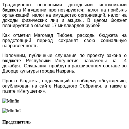
Традиционно основными доходными источниками
бюджета Ингушетии прогнозируются: налог на прибыль
организаций, налог на имущество организаций, налог на
доходы физических лиц и акцизы. В целом бюджет
планируется в объеме 17 миллиардов рублей.
Как отметил Магомед Тибоев, расходы бюджета на
предстоящий период сохранят свою социальную
направленность.
Напомним, публичные слушания по проекту закона о
бюджете Республики Ингушетия назначены на 14
декабря. Слушания пройдут в расширенном составе во
Дворце культуры города Назрань.
Проект бюджета, подлежащий всеобщему обсуждению,
опубликован на сайте Народного Собрания, а также в
газете «Ингушетия».
Председатель