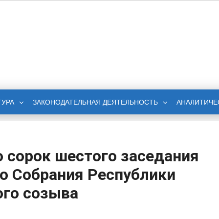
НОЕ СОБРАНИЕ
БЛИКИ ИНГУШЕТИЯ
ТУРА
ЗАКОНОДАТЕЛЬНАЯ ДЕЯТЕЛЬНОСТЬ
АНАЛИТИЧЕ
о сорок шестого заседания
о Собрания Республики
ого созыва