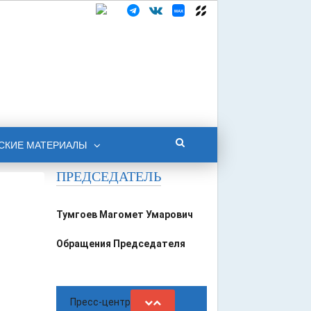
СКИЕ МАТЕРИАЛЫ
ПРЕДСЕДАТЕЛЬ
Тумгоев Магомет Умарович
Обращения Председателя
Пресс-центр