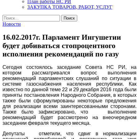
План работы НС РИ
ЗАКУПКА ТОВАРОВ, РАБОТ, УСЛУГ
Найти:
Новости
16.02.2017г. Парламент Ингушетии
будет добиваться стопроцентного
исполнения рекомендаций по газу
Сегодня состоялось заседание Совета НС РИ, на
котором рассматривался вопрос выполнения
рекомендаций парламентских слушаний по ситуации в
системе газоснабжения населения республики. Как
известно по данной теме 22 и 29 декабря 2016 года были
приняты постановления Народного Собрания, в которых
также были сформулированы некоторые предложения
для реализации всеми заинтересованными сторонами.
Также было зафиксировано, что выполнение
рекомендаций будет рассмотрено на внеочередном
заседании февраля текущего месяца.
Депутаты отметили, что сдвиг в нормализации