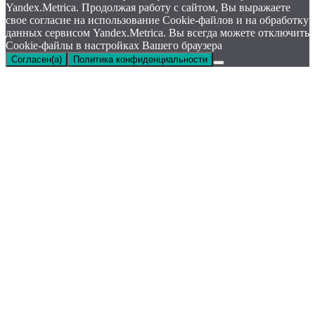
Yandex.Metrica. Продолжая работу с сайтом, Вы выражаете
свое согласие на использование Cookie-файлов и на обработку
данных сервисом Yandex.Metrica. Вы всегда можете отключить
Cookie-файлы в настройках Вашего браузера
Согласен(а)
Политика конфиденциальности