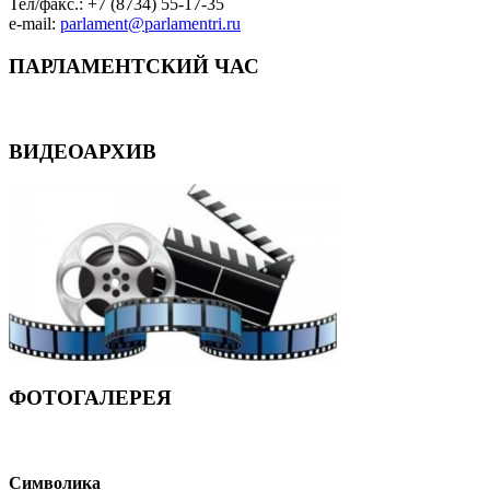
Тел/факс.: +7 (8734) 55-17-35
e-mail:
parlament@parlamentri.ru
ПАРЛАМЕНТСКИЙ ЧАС
ВИДЕОАРХИВ
ФОТОГАЛЕРЕЯ
Символика