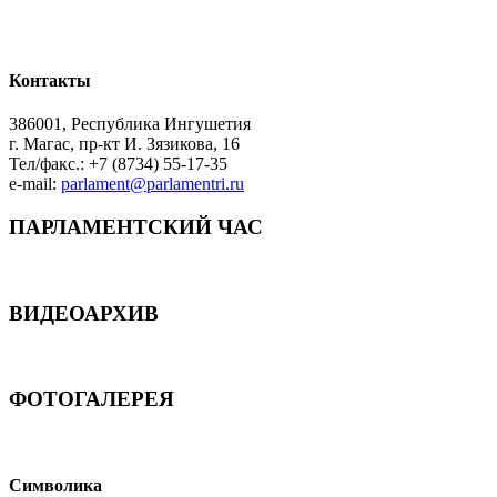
Контакты
386001, Республика Ингушетия
г. Магас, пр-кт И. Зязикова, 16
Тел/факс.: +7 (8734) 55-17-35
e-mail:
parlament@parlamentri.ru
ПАРЛАМЕНТСКИЙ ЧАС
ВИДЕОАРХИВ
ФОТОГАЛЕРЕЯ
Символика