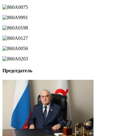
Председатель