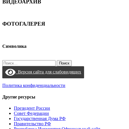
ВИДЕОАРХИВ
ФОТОГАЛЕРЕЯ
Символика
Найти:
Версия сайта для слабовидящих
Политика конфиденциальности
Другие ресурсы
Президент России
Совет Федерации
Государственная Дума РФ
Правительство РФ
Республика Ингушетия Официальный сайт