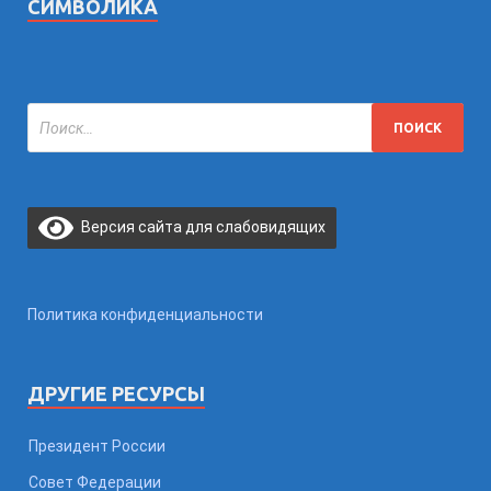
СИМВОЛИКА
Версия сайта для слабовидящих
Политика конфиденциальности
ДРУГИЕ РЕСУРСЫ
Президент России
Совет Федерации