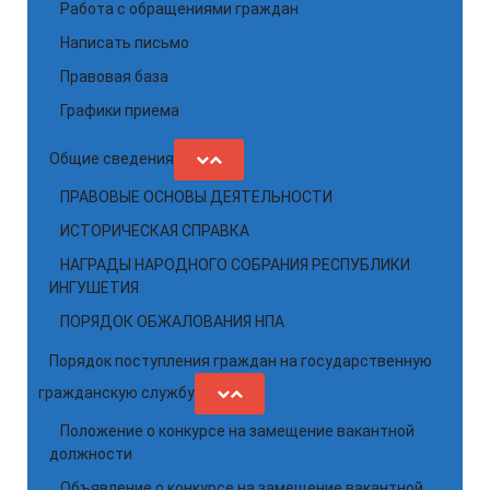
Работа с обращениями граждан
Написать письмо
Правовая база
Графики приема
Общие сведения
ПРАВОВЫЕ ОСНОВЫ ДЕЯТЕЛЬНОСТИ
ИСТОРИЧЕСКАЯ СПРАВКА
НАГРАДЫ НАРОДНОГО СОБРАНИЯ РЕСПУБЛИКИ
ИНГУШЕТИЯ
ПОРЯДОК ОБЖАЛОВАНИЯ НПА
Порядок поступления граждан на государственную
гражданскую службу
Положение о конкурсе на замещение вакантной
должности
Объявление о конкурсе на замещение вакантной